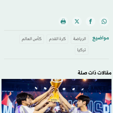
مواضيع
الرياضة
كرة القدم
كأس العالم
تركيا
مقالات ذات صلة