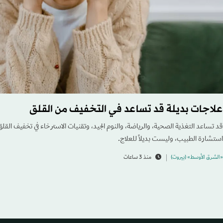
علاجات بديلة قد تساعد في التخفيف من القلق
قد تساعد التغذية الصحية، والرياضة، والنوم الجيد، وتقنيات الاسترخاء في تخفيف القلق
استشارة الطبيب، وليست بديلاً للعلاج.
«الشرق الأوسط» (بيروت)
منذ 3 ساعات