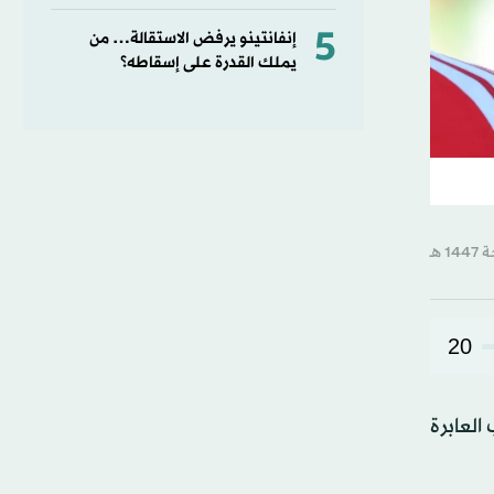
5
إنفانتينو يرفض الاستقالة… من
يملك القدرة على إسقاطه؟
20
العابرة