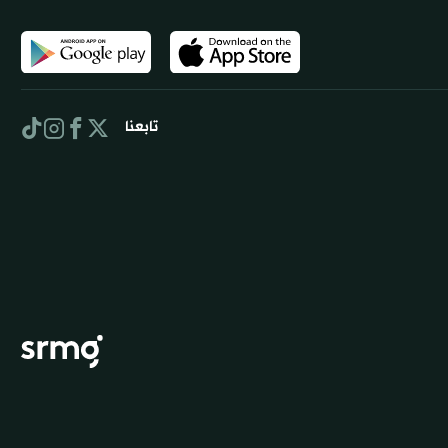
تابعنا