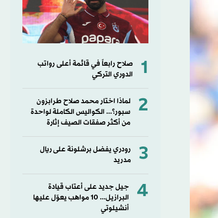
1
صلاح رابعاً في قائمة أعلى رواتب
الدوري التركي
2
لماذا اختار محمد صلاح طرابزون
سبور؟... الكواليس الكاملة لواحدة
من أكثر صفقات الصيف إثارة
3
رودري يفضل برشلونة على ريال
مدريد
4
جيل جديد على أعتاب قيادة
البرازيل... 10 مواهب يعوّل عليها
أنشيلوتي