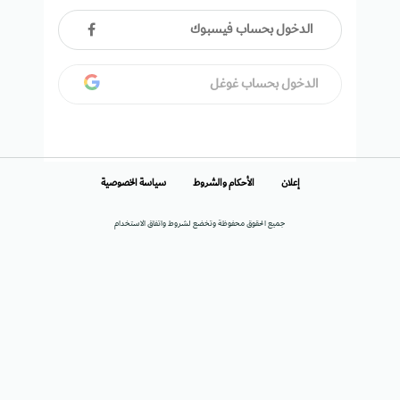
الدخول بحساب فيسبوك
الدخول بحساب غوغل
إعلان
الأحكام والشروط
سياسة الخصوصية
جميع الحقوق محفوظة وتخضع لشروط واتفاق الاستخدام