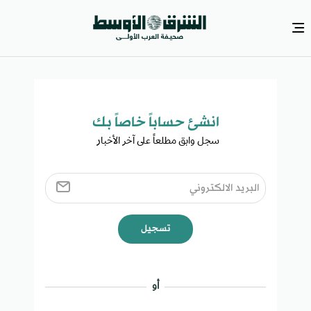
انشئ حساباً خاصاً بك​
سجل وابق مطلعاً على آخر الأخبار ​
تسجيل
أو