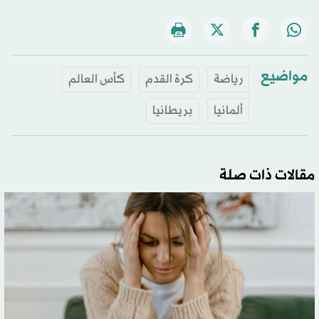
مواضيع
رياضة
كرة القدم
كأس العالم
ألمانيا
بريطانيا
مقالات ذات صلة