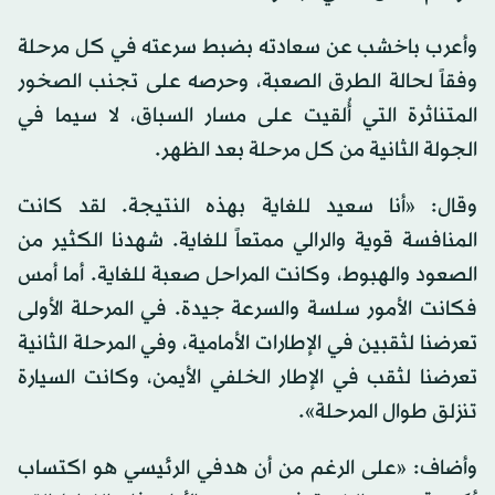
وأعرب باخشب عن سعادته بضبط سرعته في كل مرحلة
وفقاً لحالة الطرق الصعبة، وحرصه على تجنب الصخور
المتناثرة التي أُلقيت على مسار السباق، لا سيما في
الجولة الثانية من كل مرحلة بعد الظهر.
وقال: «أنا سعيد للغاية بهذه النتيجة. لقد كانت
المنافسة قوية والرالي ممتعاً للغاية. شهدنا الكثير من
الصعود والهبوط، وكانت المراحل صعبة للغاية. أما أمس
فكانت الأمور سلسة والسرعة جيدة. في المرحلة الأولى
تعرضنا لثقبين في الإطارات الأمامية، وفي المرحلة الثانية
تعرضنا لثقب في الإطار الخلفي الأيمن، وكانت السيارة
تنزلق طوال المرحلة».
وأضاف: «على الرغم من أن هدفي الرئيسي هو اكتساب