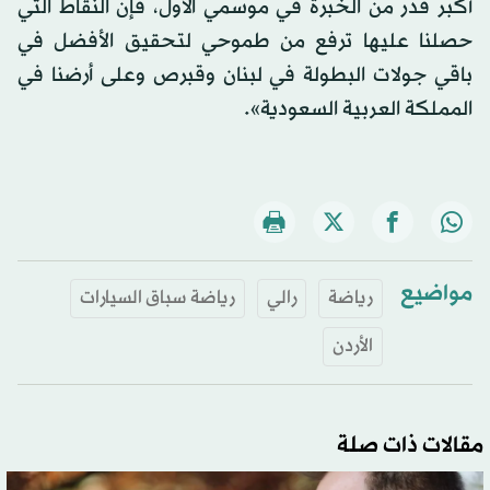
أكبر قدر من الخبرة في موسمي الأول، فإن النقاط التي
حصلنا عليها ترفع من طموحي لتحقيق الأفضل في
باقي جولات البطولة في لبنان وقبرص وعلى أرضنا في
المملكة العربية
السعودية
».
مواضيع
رياضة
رالي
رياضة سباق السيارات
الأردن
مقالات ذات صلة