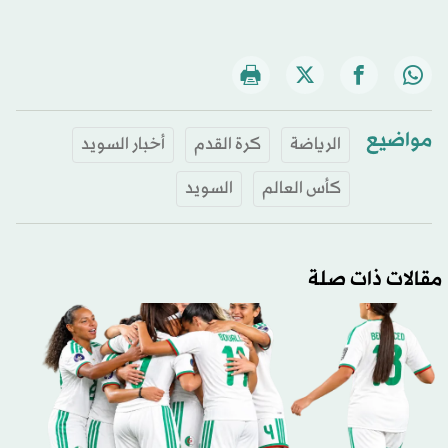
مواضيع
الرياضة
كرة القدم
أخبار السويد
كأس العالم
السويد
مقالات ذات صلة