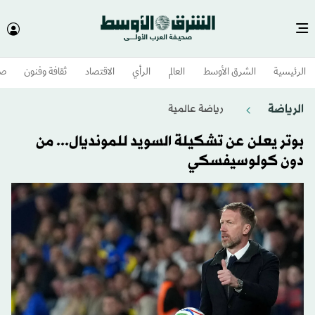
الرئيسية
الشرق الأوسط​
العالم
الرأي
الاقتصاد
ثقافة وفنون
صح
الرياضة
رياضة عالمية
بوتر يعلن عن تشكيلة السويد للمونديال... من
دون كولوسيفسكي