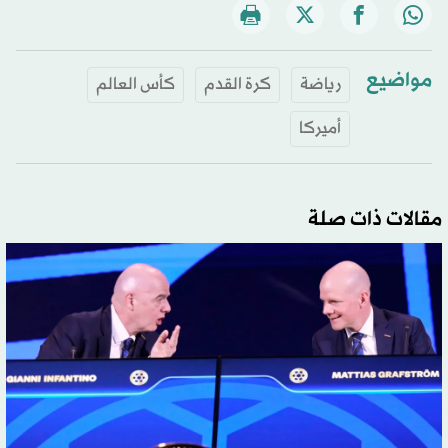
مواضيع
رياضة
كرة القدم
كأس العالم
أميركا
مقالات ذات صلة