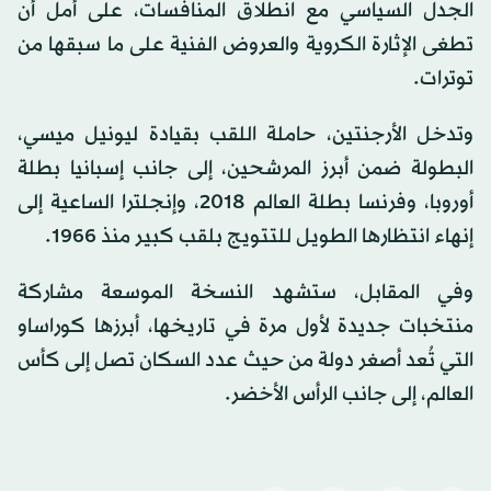
الجدل السياسي مع انطلاق المنافسات، على أمل أن
تطغى الإثارة الكروية والعروض الفنية على ما سبقها من
توترات.
وتدخل الأرجنتين، حاملة اللقب بقيادة ليونيل ميسي،
البطولة ضمن أبرز المرشحين، إلى جانب إسبانيا بطلة
أوروبا، وفرنسا بطلة العالم 2018، وإنجلترا الساعية إلى
إنهاء انتظارها الطويل للتتويج بلقب كبير منذ 1966.
وفي المقابل، ستشهد النسخة الموسعة مشاركة
منتخبات جديدة لأول مرة في تاريخها، أبرزها كوراساو
التي تُعد أصغر دولة من حيث عدد السكان تصل إلى كأس
العالم، إلى جانب الرأس الأخضر.