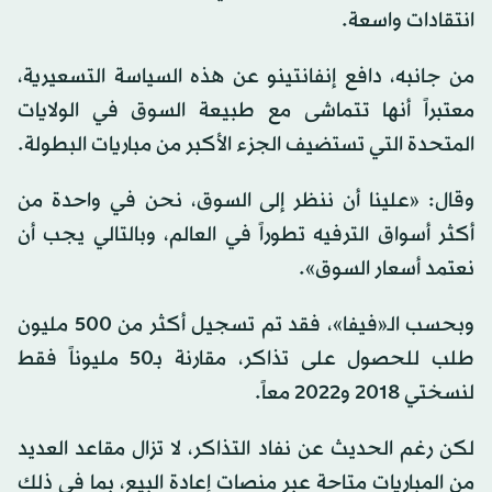
انتقادات واسعة.
من جانبه، دافع إنفانتينو عن هذه السياسة التسعيرية،
معتبراً أنها تتماشى مع طبيعة السوق في الولايات
المتحدة التي تستضيف الجزء الأكبر من مباريات البطولة.
وقال: «علينا أن ننظر إلى السوق، نحن في واحدة من
أكثر أسواق الترفيه تطوراً في العالم، وبالتالي يجب أن
نعتمد أسعار السوق».
وبحسب الـ«فيفا»، فقد تم تسجيل أكثر من 500 مليون
طلب للحصول على تذاكر، مقارنة بـ50 مليوناً فقط
لنسختي 2018 و2022 معاً.
لكن رغم الحديث عن نفاد التذاكر، لا تزال مقاعد العديد
من المباريات متاحة عبر منصات إعادة البيع، بما في ذلك