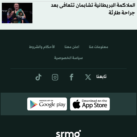
الملاكمة البريطانية تشابمان تتعافى بعد
جراحة طارئة
معلومات عنا
اعلن معنا
الأحكام والشروط
سياسة الخصوصية
تابعنا