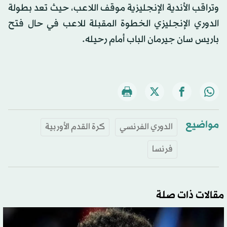
وتراقب الأندية الإنجليزية موقف اللاعب، حيث تعد بطولة
الدوري الإنجليزي الخطوة المقبلة للاعب في حال فتح
باريس سان جيرمان الباب أمام رحيله.
مواضيع
الدوري الفرنسي
كرة القدم الأوربية
فرنسا
مقالات ذات صلة