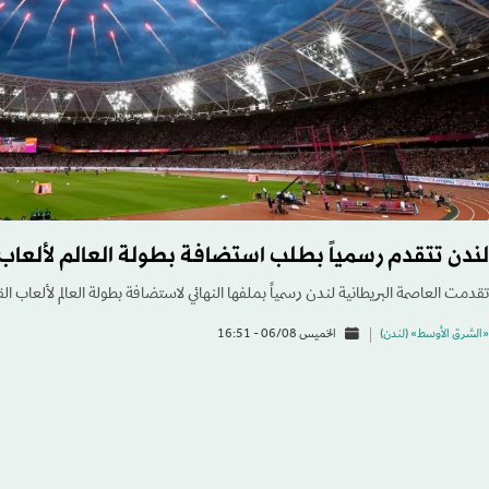
لندن تتقدم رسمياً بطلب استضافة بطولة العالم لألعاب الق
تقدمت العاصمة البريطانية لندن رسمياً بملفها النهائي لاستضافة بطولة العالم لألعاب القوى 9
«الشرق الأوسط» (لندن)
الخميس 06/08 - 16:51