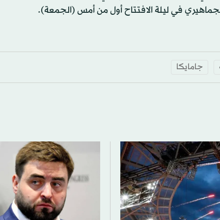
جماهيري في ليلة الافتتاح أول من أمس (الجمعة).
جامايكا