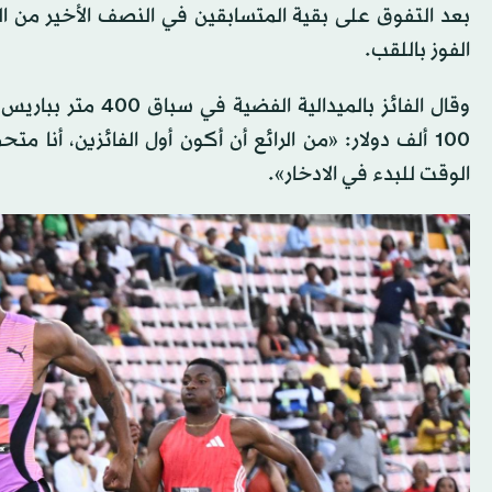
الفوز باللقب.
وقال الفائز بالمي
100 ألف دولار: «من الرائع أن أكون أول الفائزين، أنا
الوقت للبدء في الادخار».