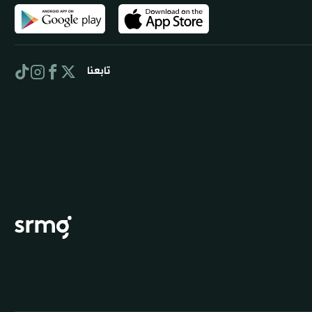
تابعنا