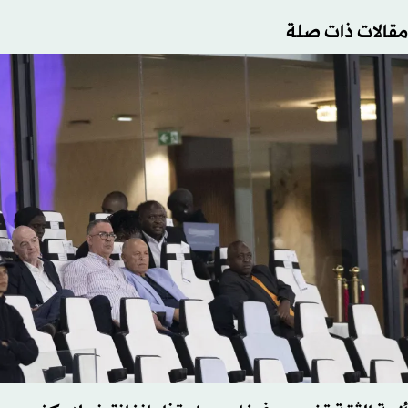
مقالات ذات صلة