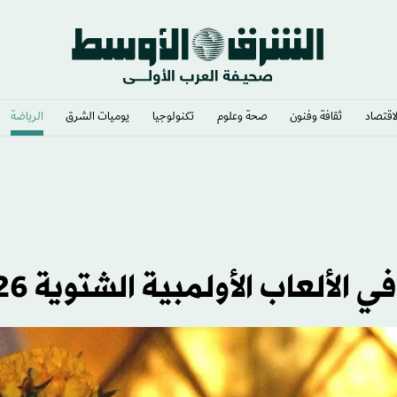
لاقتصاد
ثقافة وفنون
صحة وعلوم
تكنولوجيا
يوميات الشرق​
الرياضة
الألعاب الأولمبية الشتوية 2026