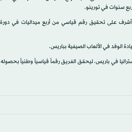
بع سنوات في تورينو.
بشوت، الذي أشرف على تحقيق رقم قياسي من أربع ميداليات في دورة 
ادة الوفد في الألعاب الصيفية بباريس.