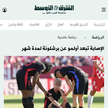
الرئيسية
الشرق الأوسط​
العالم
الرأي
الاقتصاد
ثقافة وفنون
صح
الرياضة
رياضة عالمية
الإصابة تبعد أولمو عن برشلونة لمدة شهر