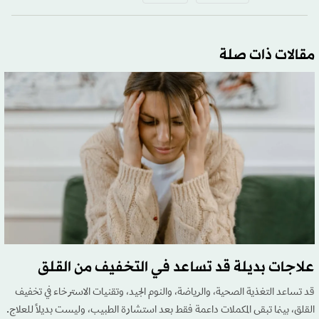
مقالات ذات صلة
علاجات بديلة قد تساعد في التخفيف من القلق
قد تساعد التغذية الصحية، والرياضة، والنوم الجيد، وتقنيات الاسترخاء في تخفيف
القلق، بينما تبقى المكملات داعمة فقط بعد استشارة الطبيب، وليست بديلاً للعلاج.