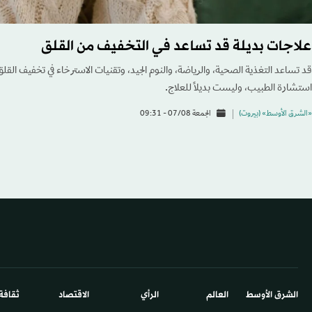
علاجات بديلة قد تساعد في التخفيف من القلق
قد تساعد التغذية الصحية، والرياضة، والنوم الجيد، وتقنيات الاسترخاء في تخفيف القلق
استشارة الطبيب، وليست بديلاً للعلاج.
«الشرق الأوسط» (بيروت)
الجمعة 07/08 - 09:31
الشرق الأوسط​
العالم
الرأي
الاقتصاد
ثقافة