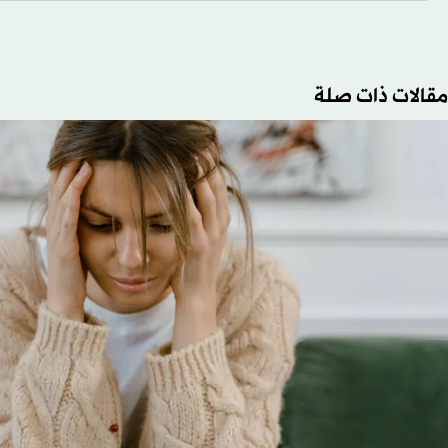
مقالات ذات صلة