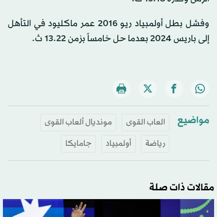
وفشل بطل أولمبياد ريو 2016 عمر ماكليود في التأهل
إلى باريس 2024 بعدما حل خامساً بزمن 13.22 ث.
مواضيع
العاب القوى
مونديال ألعاب القوى
رياضة
أولمبياد
جامايكا
مقالات ذات صلة