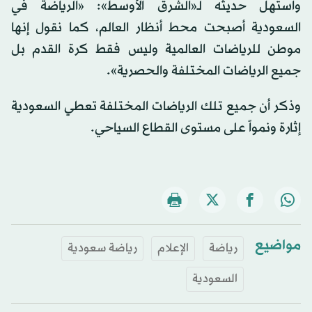
واستهل حديثه لـ«الشرق الأوسط»: «الرياضة في
السعودية أصبحت محط أنظار العالم، كما نقول إنها
موطن للرياضات العالمية وليس فقط كرة القدم بل
جميع الرياضات المختلفة والحصرية».
وذكر أن جميع تلك الرياضات المختلفة تعطي السعودية
إثارة ونمواً على مستوى القطاع السياحي.
مواضيع
رياضة
الإعلام
رياضة سعودية
السعودية