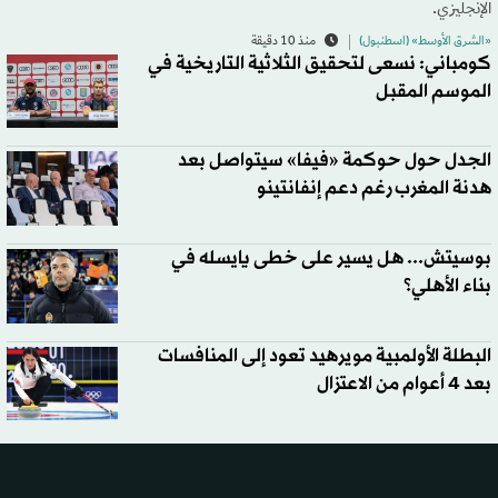
الإنجليزي.
«الشرق الأوسط» (اسطنبول)
منذ 10 دقيقة
كومباني: نسعى لتحقيق الثلاثية التاريخية في
الموسم المقبل
الجدل حول حوكمة «فيفا» سيتواصل بعد
هدنة المغرب رغم دعم إنفانتينو
بوسيتش... هل يسير على خطى يايسله في
بناء الأهلي؟
البطلة الأولمبية مويرهيد تعود إلى المنافسات
بعد 4 أعوام من الاعتزال