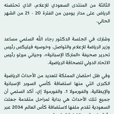
الثالثة من المنتدى السعودي للإعلام، الذي تحتضنه
الرياض على مدار يومين من الفترة 20 - 21 من الشهر
الحالي.
وشارك في الجلسة الدكتور رجاء الله السلمي مساعد
وزير الرياضة للإعلام والتواصل، وخوسيه فيليكس رئيس
تحرير صحيفة «الماركا الإسبانية»، وجياني ميرلو رئيس
الاتحاد الدولي للصحافة الرياضية.
وفي ظل احتضان المملكة للعديد من الأحداث الرياضية
الكبرى التي منها استضافة كأسي السوبر الإسبانية
والإيطالية، والفورمولا 1، والفورمولا إي، أكد السلمي أن
جميع تلك الأحداث هي بداية لمراحل متقدمة جعلت
السعودية تقدم ملفها لاستضافة كأس العالم 2034 عبر