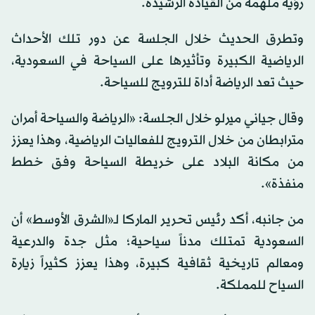
رؤية ملهمة من القيادة الرشيدة.
وتطرق الحديث خلال الجلسة عن دور تلك الأحداث
الرياضية الكبيرة وتأثيرها على السياحة في السعودية،
حيث تعد الرياضة أداة للترويج للسياحة.
وقال جياني ميرلو خلال الجلسة: «الرياضة والسياحة أمران
مترابطان من خلال الترويج للفعاليات الرياضية، وهذا يعزز
من مكانة البلاد على خريطة السياحة وفق خطط
منفذة».
من جانبه، أكد رئيس تحرير الماركا لـ«الشرق الأوسط» أن
السعودية تمتلك مدناً سياحية؛ مثل جدة والدرعية
ومعالم تاريخية ثقافية كبيرة، وهذا يعزز كثيراً زيارة
السياح للمملكة.