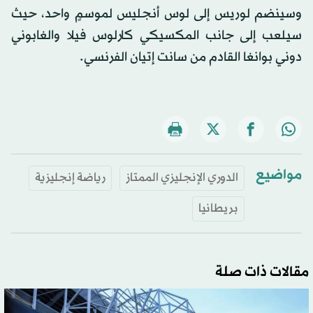
وسينضم لوريس إلى لوس أنجليس لموسمٍ واحد، حيث
سيلعب إلى جانب المكسيكي كارلوس فيلا والغابوني
دوني بوانغا القادم من سانت إتيان الفرنسي.
مواضيع
الدوري الإنجليزي الممتاز
رياضة إنجليزية
بريطانيا
مقالات ذات صلة