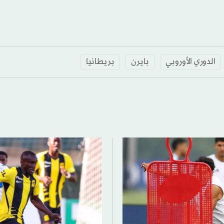
الدوري الأوروبي
بايرن
بريطانيا