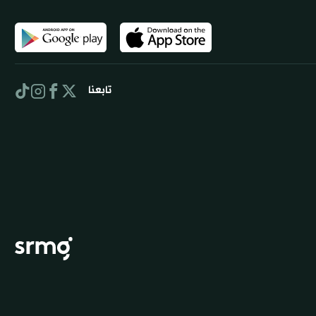
تابعنا