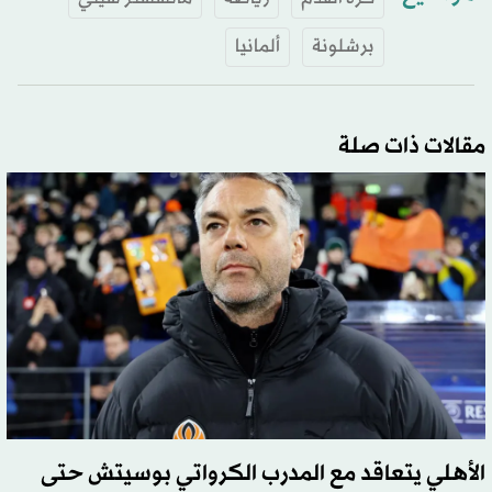
برشلونة
ألمانيا
مقالات ذات صلة
الأهلي يتعاقد مع المدرب الكرواتي بوسيتش حتى