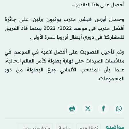
أحصل على هذا التقدير».
وحصل أورس فيشر، مدرب يونيون برلين، على جائزة
أفضل مدرب في موسم 2022/ 2023 بعدما قاد الفريق
للمشاركة في دوري أبطال أوروبا للمرة الأولى.
وتم تأجيل التصويت على أفضل لاعبة في الموسم في
منافسات السيدات حتى نهاية بطولة كأس العالم الحالية،
علما بأن المنتخب الألماني ودع البطولة من دور
المجموعات.
مواضيع
كرة القدم
رياضة
مانشستر سيتي