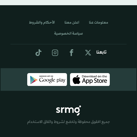
معلومات عنا
اعلن معنا
الأحكام والشروط
سياسة الخصوصية
تابعنا
جميع الحقوق محفوظة وتخضع لشروط واتفاق الاستخدام