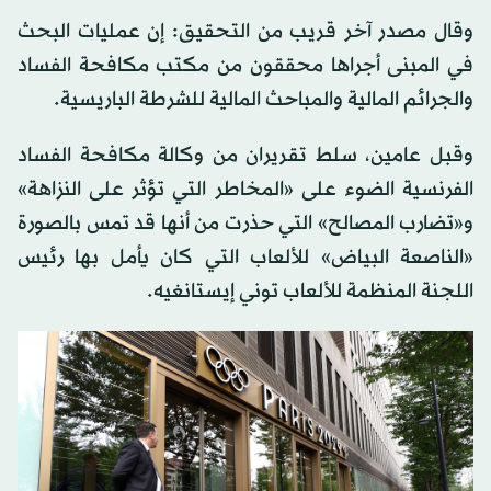
وقال مصدر آخر قريب من التحقيق: إن عمليات البحث
في المبنى أجراها محققون من مكتب مكافحة الفساد
والجرائم المالية والمباحث المالية للشرطة الباريسية.
وقبل عامين، سلط تقريران من وكالة مكافحة الفساد
الفرنسية الضوء على «المخاطر التي تؤثر على النزاهة»
و«تضارب المصالح» التي حذرت من أنها قد تمس بالصورة
«الناصعة البياض» للألعاب التي كان يأمل بها رئيس
اللجنة المنظمة للألعاب توني إيستانغيه.