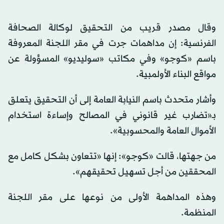
وقال مصدر قريب من التحقيق لوكالة الصحافة
الفرنسية: إن مداهمات جرت في مقر اللجنة المعروفة
باسم «كوجو» وفي مكاتب «سوليديو» المسؤولة عن
مواقع البناء الأولمبية.
وأشار متحدث باسم النيابة العامة إلى أن التحقيق يتعلق
بـ«تضارب غير قانوني في المصالح وإساءة استخدام
الأموال العامة والمحسوبية».
من جهتها، قالت «كوجو»: إنها «تتعاون بشكل كامل مع
المحققين من أجل تسهيل تحقيقهم».
وهذه المداهمة الأولى من نوعها على مقر اللجنة
المنظمة.