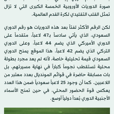
صورة الدوريات الأوروبية الخمسة الكبرى التي لا تزال
تمثل القلب التقليدي لكرة القدم العالمية.
لكن الرقم الأكثر لفتاً بعد هذه الدوريات هو رقم الدوري
السعودي، الذي يأتي سادساً بـ47 لاعباً، متقدماً على
الدوري الأميركي الذي يضم 44 لاعباً، وعلى الدوري
التركي الذي يضم 42 لاعباً. هذا الموقع يمنح الدوري
السعودي قيمة تحليلية خاصة، لأنه لم يعد مجرد بطولة
محلية تستقطب نجوماً كباراً في نهاية مسيرتهم، بل
بات مسابقة حاضرة في قوائم المونديال بعدد معتبر من
اللاعبين. كما أن وجود 25 لاعباً سعودياً ضمن هذا العدد
يعكس قوة الحضور المحلي، في حين تمنح الأسماء
الأجنبية الدوري بُعداً دولياً أوسع.