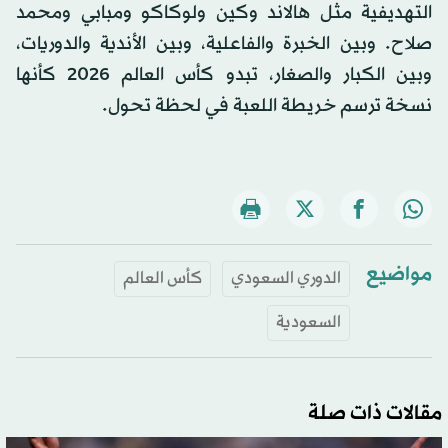
التهديفية مثل هالاند وكين ولوكاكو ومبابي ومحمد
صلاح. وبين الخبرة والفاعلية، وبين الأندية والدوريات،
وبين الكبار والصغار، تبدو كأس العالم 2026 كأنها
نسخة ترسم خريطة اللعبة في لحظة تحول.
مواضيع
الدوري السعودي
كأس العالم
السعودية
مقالات ذات صلة