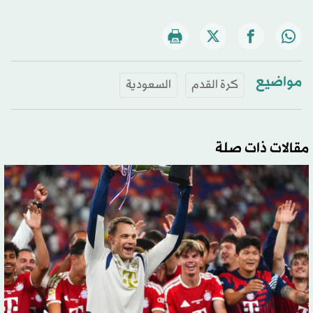
مواضيع
كرة القدم
السعودية
مقالات ذات صلة