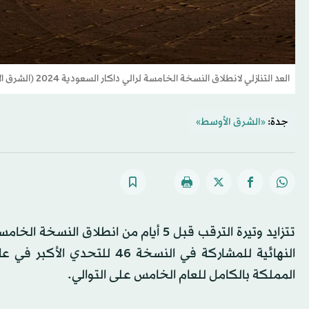
العد التنازلي لانطلاق النسخة الخامسة لرالي داكار السعودية 2024 (الشرق الأوسط)
جدة:
«الشرق الأوسط»
النهائية للمشاركة في النسخة
المملكة بالكامل للعام الخامس على التوالي.