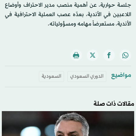
جلسة حوارية، عن أهمية منصب مدير الاحتراف وأوضاع
اللاعبين في الأندية، بعدّه عصب العملية الاحترافية في
الأندية، مستعرضاً مهامه ومسؤولياته.
مواضيع
الدوري السعودي
السعودية
مقالات ذات صلة