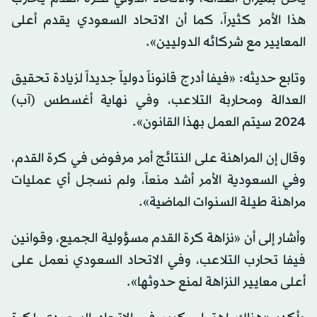
هذا الأمر كثيراً، كما أن الاتحاد السعودي يقدم أعلى
المعايير مع شركائه الدوليين».
وتابع حديثه: «فيفا أدرج قانوناً دولياً جديداً لزيادة تحقيق
العدالة ومحاربة التلاعب، وفي نهاية أغسطس (آب)
2024 سيتم العمل بهذا القانون».
وقال إن المراهنة على النتائج أمر مرفوض في كرة القدم،
وفي السعودية الأمر أشد منعاً، ولم نسجل أي عمليات
مراهنة طيلة السنوات الماضية».
وأشار إلى أن «نزاهة كرة القدم مسؤولية الجميع، وقوانين
فيفا تحارب التلاعب، وفي الاتحاد السعودي نعمل على
أعلى معايير النزاهة لمنع حدوثها».