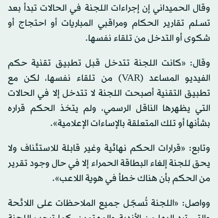
وقال الحميداني إن إجراءات اللجنة في الحالات تبدأ بعد
تسـلم تقارير الحكام ومراقبي المباريات أو احتجاج أو
شكوى أو التدخل من تلقاء نفسها.
وقال: «كانت اللجنة تتدخل قبل تطبيق تقنية حكم
الفيديو المساعد (VAR) من تلقاء نفسها، لكن مع
تطبيق التقنية أصبحت اللجنة لا تتدخل إلا في الحالات
التي يظهرها الناقل الرسمي، ولم يتخذ الحكم قراره
بشأنها أو تلك المتعلقة بالإساءات الإعلامية».
وتابع: «قرارات الحكم نهائية وغير قابلة للاستئناف ولا
يحق للجنة إلغاء البطاقة الحمراء إلا في حال وجود تقرير
من الحكم بأن هناك خطأ في هوية اللاعب».
وواصل: «اللجنة تُسجّل جميع الملاحظات على اللائحة