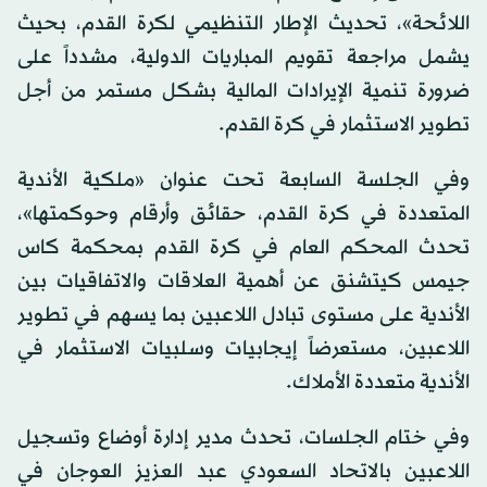
اللائحة»، تحديث الإطار التنظيمي لكرة القدم، بحيث
يشمل مراجعة تقويم المباريات الدولية، مشدداً على
ضرورة تنمية الإيرادات المالية بشكل مستمر من أجل
تطوير الاستثمار في كرة القدم.
وفي الجلسة السابعة تحت عنوان «ملكية الأندية
المتعددة في كرة القدم، حقائق وأرقام وحوكمتها»،
تحدث المحكم العام في كرة القدم بمحكمة كاس
جيمس كيتشنق عن أهمية العلاقات والاتفاقيات بين
الأندية على مستوى تبادل اللاعبين بما يسهم في تطوير
اللاعبين، مستعرضاً إيجابيات وسلبيات الاستثمار في
الأندية متعددة الأملاك.
وفي ختام الجلسات، تحدث مدير إدارة أوضاع وتسجيل
اللاعبين بالاتحاد السعودي عبد العزيز العوجان في