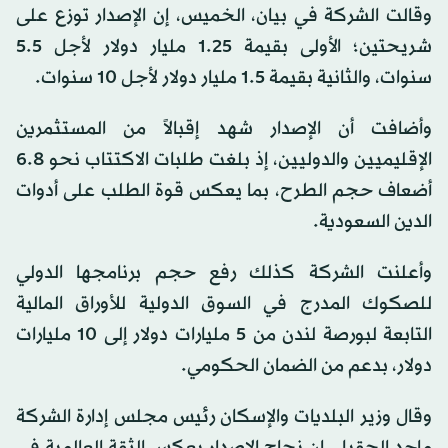
وقالت الشركة في بيان، الخميس، إن الإصدار توزع على
شريحتين؛ الأولى بقيمة 1.25 مليار دولار لأجل 5.5
سنوات، والثانية بقيمة 1.5 مليار دولار لأجل 10 سنوات.
وأضافت أن الإصدار شهد إقبالاً من المستثمرين
الإقليميين والدوليين، إذ بلغت طلبات الاكتتاب نحو 6.8
أضعاف حجم الطرح، بما يعكس قوة الطلب على أدوات
الدين السعودية.
وأعلنت الشركة كذلك رفع حجم برنامجها الدولي
للصكوك المدرج في السوق الدولية للأوراق المالية
التابعة لبورصة لندن من 5 مليارات دولار إلى 10 مليارات
دولار، بدعم من الضمان الحكومي.
وقال وزير البلديات والإسكان رئيس مجلس إدارة الشركة
ماجد الحقيل، إن نجاح الإصدار يعكس الثقة العالمية في