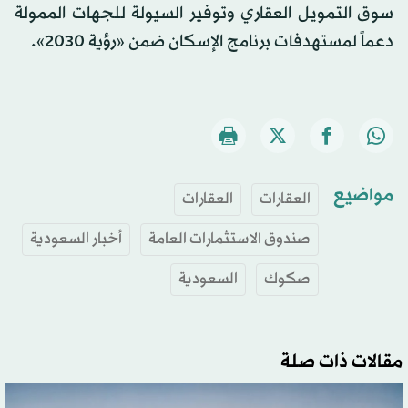
سوق التمويل العقاري وتوفير السيولة للجهات الممولة
دعماً لمستهدفات برنامج الإسكان ضمن «رؤية 2030».
مواضيع
العقارات
العقارات
صندوق الاستثمارات العامة
أخبار السعودية
صكوك
السعودية
مقالات ذات صلة