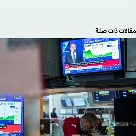
مقالات ذات صلة