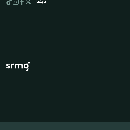
تابعنا