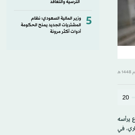
الترسية والتعاقد
5
وزير المالية السعودي: نظام
المشتريات الجديد يمنح الحكومة
أدوات أكثر مرونة
20
ع يرأسه
ري، في