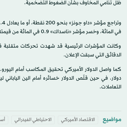
ظل تنامي المخاوف بشأن الضغوط التضخمية.
في المائة، وخسر مؤشر «ناسداك» 0.9 في المائة من قيمته.
وكانت المؤشرات الرئيسية قد شهدت تحركات متقلبة قبي
الدقائق التي سبقت الإعلان.
التعاملات.
مواضيع
الاقتصاد الأميركي
الاحتياطي الفيدرالي
أس