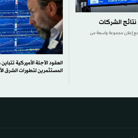
نتائج الشركات
، مع إعلان مجموعة واسعة من
العقود الآجلة الأميركية تتباين
المستثمرين لتطورات الشرق ال