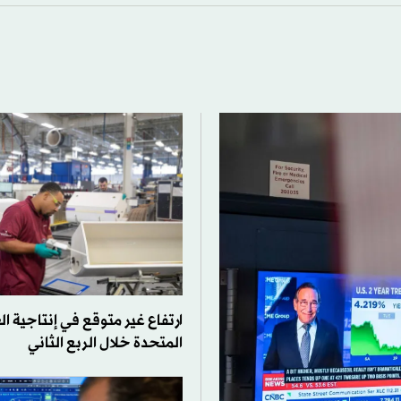
ارتفاع غير متوقع في إنتاجية ال
المتحدة خلال الربع الثاني