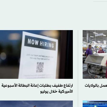
عمل بالولايات
ارتفاع طفيف بطلبات إعانة البطالة الأسبوعية
الأميركية خلال يوليو