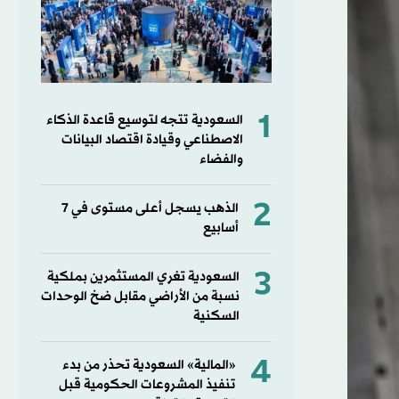
1
السعودية تتجه لتوسيع قاعدة الذكاء
الاصطناعي وقيادة اقتصاد البيانات
والفضاء
2
الذهب يسجل أعلى مستوى في 7
أسابيع
3
السعودية تغري المستثمرين بملكية
نسبة من الأراضي مقابل ضخ الوحدات
السكنية
4
«المالية» السعودية تحذر من بدء
تنفيذ المشروعات الحكومية قبل