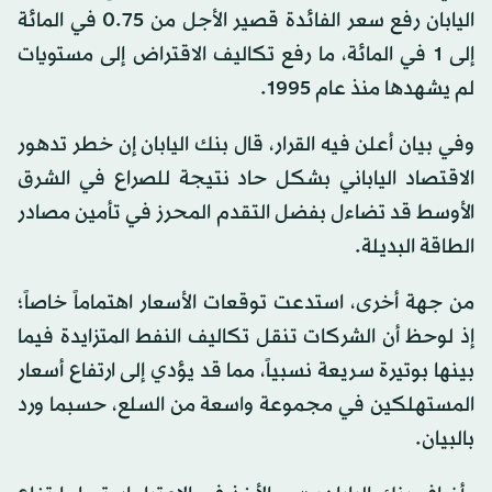
اليابان رفع سعر الفائدة قصير الأجل من 0.75 في المائة
إلى 1 في المائة، ما رفع تكاليف الاقتراض إلى مستويات
لم يشهدها منذ عام 1995.
وفي بيان أعلن فيه القرار، قال بنك اليابان إن خطر تدهور
الاقتصاد الياباني بشكل حاد نتيجة للصراع في الشرق
الأوسط قد تضاءل بفضل التقدم المحرز في تأمين مصادر
الطاقة البديلة.
من جهة أخرى، استدعت توقعات الأسعار اهتماماً خاصاً؛
إذ لوحظ أن الشركات تنقل تكاليف النفط المتزايدة فيما
بينها بوتيرة سريعة نسبياً، مما قد يؤدي إلى ارتفاع أسعار
المستهلكين في مجموعة واسعة من السلع، حسبما ورد
بالبيان.