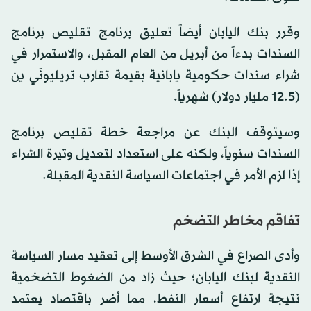
وقرر بنك اليابان أيضاً تعليق برنامج تقليص برنامج
السندات بدءاً من أبريل من العام المقبل، والاستمرار في
شراء سندات حكومية يابانية بقيمة تقارب تريليونَي ين
(12.5 مليار دولار) شهرياً.
وسيتوقف البنك عن مراجعة خطة تقليص برنامج
السندات سنوياً، ولكنه على استعداد لتعديل وتيرة الشراء
إذا لزم الأمر في اجتماعات السياسة النقدية المقبلة.
تفاقم مخاطر التضخم
وأدى الصراع في الشرق الأوسط إلى تعقيد مسار السياسة
النقدية لبنك اليابان؛ حيث زاد من الضغوط التضخمية
نتيجة ارتفاع أسعار النفط، مما أضر باقتصاد يعتمد