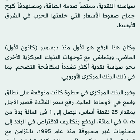
سياسته النقدية، ممتصاً صدمة الطاقة، ومستهدفاً كبح
جماح ضغوط الأسعار التي خلفتها الحرب في الشرق
الأوسط.
وكان هذا الرفع هو الأول منذ ديسمبر (كانون الأول)
الماضي، ويتماشى مع توجهات البنوك المركزية الأخرى
نحو سياسة نقدية أكثر تشدداً لمكافحة التضخم، بما
في ذلك البنك المركزي الأوروبي.
وقرر البنك المركزي في خطوة كانت متوقعة على نطاق
واسع في الأوساط المالية، رفع سعر الفائدة قصير الأجل
بمقدار 25 نقطة أساس، ليصل إلى 1 في المائة بدلاً من
0.75 في المائة، ليدفع بتكاليف الاقتراض في البلاد إلى
مستويات غير مسبوقة منذ عام 1995، بالتزامن مع