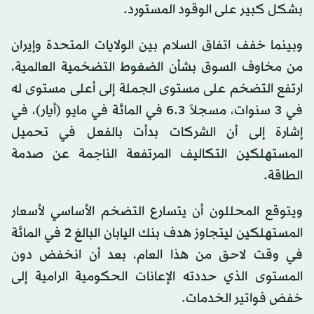
بشكل كبير على الوقود المستورد.
وبينما خفف اتفاق السلام بين الولايات المتحدة وإيران
من مخاوف السوق بشأن الضغوط التضخمية العالمية،
ارتفع التضخم على مستوى الجملة إلى أعلى مستوى له
في 3 سنوات، مسجلاً 6.3 في المائة في مايو (أيار)، في
إشارة إلى أن الشركات بدأت بالفعل في تحميل
المستهلكين التكاليف المرتفعة الناجمة عن صدمة
الطاقة.
ويتوقع المحللون أن يتسارع التضخم الأساسي لأسعار
المستهلكين ليتجاوز هدف بنك اليابان البالغ 2 في المائة
في وقت لاحق من هذا العام، بعد أن انخفض دون
المستوى الذي حددته الإعانات الحكومية الرامية إلى
خفض فواتير الخدمات.