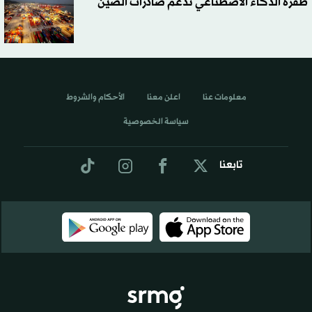
طفرة الذكاء الاصطناعي تدعم صادرات الصين
معلومات عنا
اعلن معنا
الأحكام والشروط
سياسة الخصوصية
تابعنا