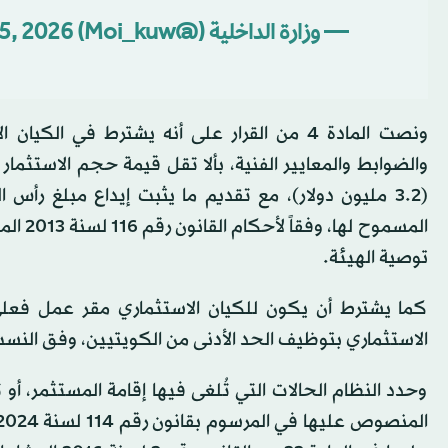
— وزارة الداخلية (@Moi_kuw)
5, 2026
ونصت المادة 4 من القرار على أنه يشترط في 
(3.2 مليون دولار)، مع تقديم ما يثبت إيداع مبلغ رأس
المسمو
توصية الهيئة.
كما يشترط أن يكون للكيان الاستثماري مقر عمل فعلي
الاستثماري بتوظيف الحد الأدنى من الكويتيين، وفق النس
وحدد النظام الحالات التي تُلغى فيها إقامة المستثمر، أو 