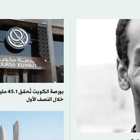
بورصة الك
خلال النصف الأول