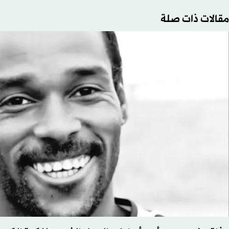
مقالات ذات صلة