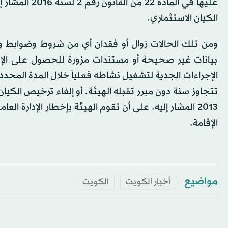
الكيان الاستثماري.
ومن تلك الحالات زوال أو فقدان أي من شروط وضوابط ومع
بيانات غير صحيحة أو مستندات مزورة للحصول على الإقام
الإجراءات الجدية لتشغيل نشاطه فعلياً خلال المدة المحدد
2013 المشار إليه. على أن تقوم الهيئة بإخطار الإدارة ا
الإقامة.
مواضيع
أخبار الكويت
الكويت