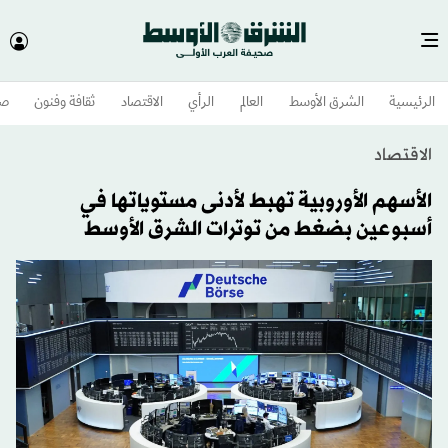
الرئيسية
الشرق الأوسط​
العالم
الرأي
الاقتصاد
ثقافة وفنون
صح
الاقتصاد
الأسهم الأوروبية تهبط لأدنى مستوياتها في
أسبوعين بضغط من توترات الشرق الأوسط