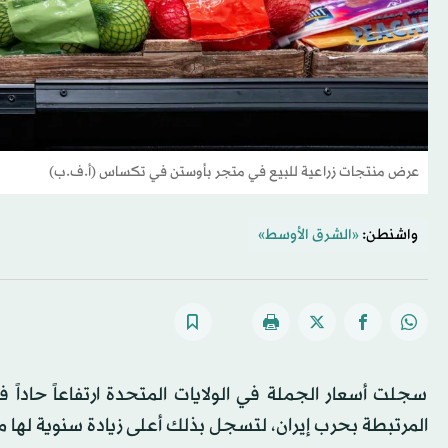
عرض منتجات زراعية للبيع في متجر بأوستن في تكساس (أ.ف.ب)
واشنطن:
«الشرق الأوسط»
سجلت أسعار الجملة في الولايات المتحدة ارتفاعاً حاداً
المرتبطة بحرب إيران، لتسجل بذلك أعلى زيادة سنوية لها منذ أكثر