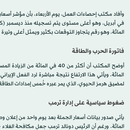
المائة، وهو رقم يتجاوز التوقعات بكثير ويمثل أعلى وتيرة نمو
فاتورة الحرب والطاقة
المائة. ويأتي هذا الارتفاع نتيجة مباشرة لرد الفعل الإيرا
لمضيق هرمز الحيوي، الذي يمر عبره خُمس إمدادات الطاقة ا
ضغوط سياسية على إدارة ترمب
المائة. ورغم أن الرئيس دونالد ترمب جعل مكافحة الغلاء جز