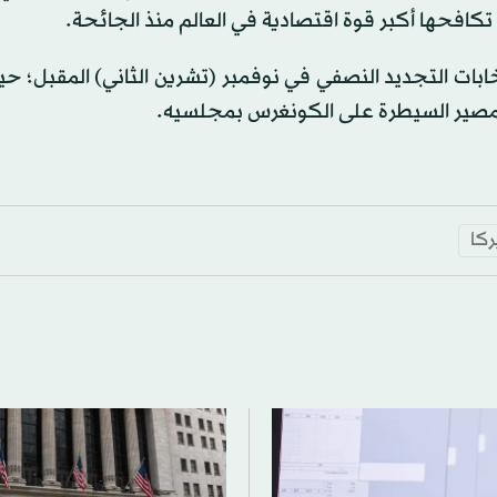
تكافحها أكبر قوة اقتصادية في العالم منذ الجائحة.
نتخابات التجديد النصفي في نوفمبر (تشرين الثاني) المقبل؛ 
د مصير السيطرة على الكونغرس بمجلسيه.
ركا