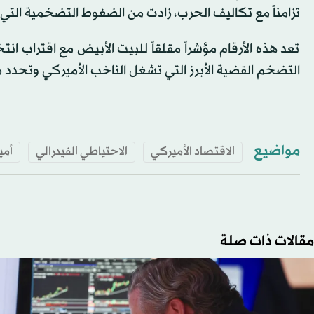
تزامناً مع تكاليف الحرب، زادت من الضغوط التضخمية التي 
تعد هذه الأرقام مؤشراً مقلقاً للبيت الأبيض مع اقتراب ا
التضخم القضية الأبرز التي تشغل الناخب الأميركي وتحد
مواضيع
الاقتصاد الأميركي
الاحتياطي الفيدرالي
أمي
مقالات ذات صلة