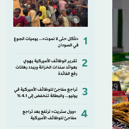
1
«نأكل حتى لا نموت»... يوميات الجوع
في السودان
2
تقرير الوظائف الأميركية يهوي
بعوائد سندات الخزانة ويبدد رهانات
رفع الفائدة
3
تراجع مفاجئ للوظائف الأميركية في
يوليو... والبطالة تنخفض إلى 4.1 %
4
«وول ستريت» ترتفع بعد تراجع
مفاجئ للوظائف الأميركية