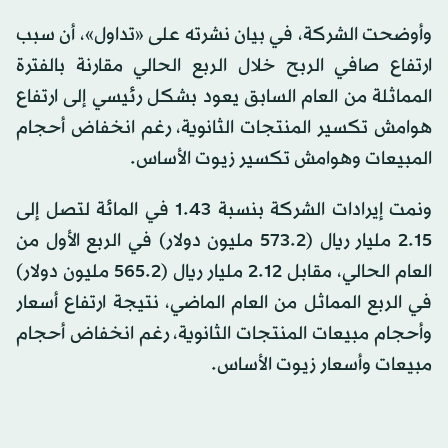
وأوضحت الشركة، في بيان نشرته على «تداول»، أن سبب
ارتفاع صافي الربح خلال الربع الحالي مقارنة بالفترة
المماثلة من العام السابق يعود بشكل رئيسي إلى ارتفاع
هوامش تكسير المنتجات الثانوية، رغم انخفاض أحجام
المبيعات وهوامش تكسير زيوت الأساس.
ونمت إيرادات الشركة بنسبة 1.43 في المائة لتصل إلى
2.15 مليار ريال (573.2 مليون دولار) في الربع الأول من
العام الحالي، مقابل 2.12 مليار ريال (565.2 مليون دولار)
في الربع المماثل من العام الماضي، نتيجة ارتفاع أسعار
وأحجام مبيعات المنتجات الثانوية، رغم انخفاض أحجام
مبيعات وأسعار زيوت الأساس.