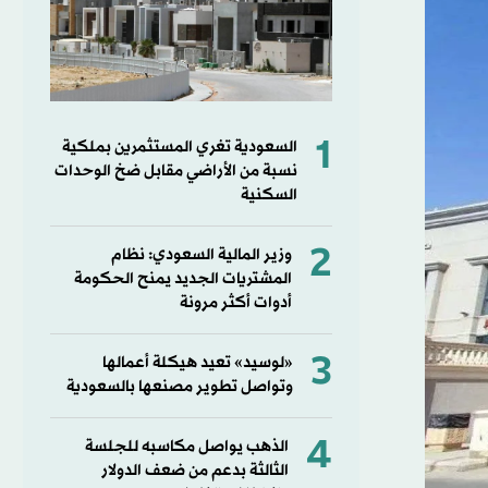
1
السعودية تغري المستثمرين بملكية
نسبة من الأراضي مقابل ضخ الوحدات
السكنية
2
وزير المالية السعودي: نظام
المشتريات الجديد يمنح الحكومة
أدوات أكثر مرونة
3
«لوسيد» تعيد هيكلة أعمالها
وتواصل تطوير مصنعها بالسعودية
4
الذهب يواصل مكاسبه للجلسة
الثالثة بدعم من ضعف الدولار