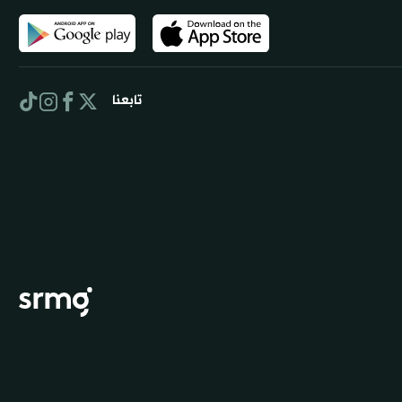
تابعنا