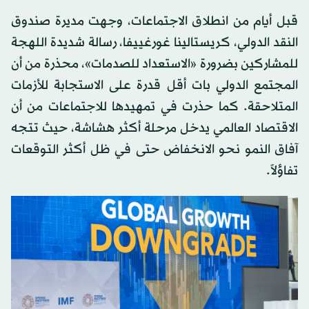
قبل أيام من انطلاق الاجتماعات، وجهت مديرة صندوق
النقد الدولي، كريستالينا غورغييفا، رسالة شديدة اللهجة
للمشاركين بضرورة «الاستعداد للصدمات»، محذرة من أن
المجتمع الدولي بات أقل قدرة على الاستجابة للأزمات
المتلاحقة. كما حذرت في تمهيدها للاجتماعات من أن
الاقتصاد العالمي يدخل مرحلة أكثر هشاشة، حيث تتجه
آفاق النمو نحو الانخفاض حتى في ظل أكثر التوقعات
تفاؤلاً.