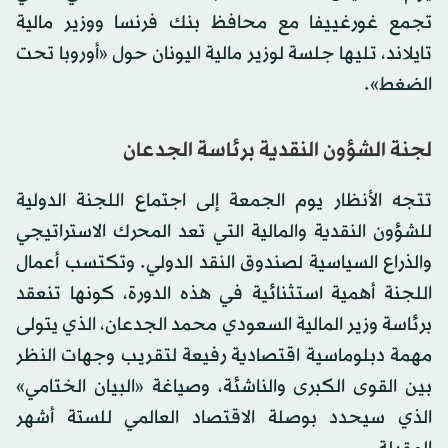
تجمع غورغييفا مع محافظ بنك فرنسا ووزير مالية
تايلاند، تليها جلسة لوزير مالية اليونان حول «أوروبا تحت
الضغط».
لجنة الشؤون النقدية برئاسة الجدعان
تتجه الأنظار يوم الجمعة إلى اجتماع اللجنة الدولية
للشؤون النقدية والمالية التي تعد المحرك الاستراتيجي
والذراع السياسية لصندوق النقد الدولي. وتكتسب أعمال
اللجنة أهمية استثنائية في هذه الدورة، كونها تنعقد
برئاسة وزير المالية السعودي محمد الجدعان، الذي يتولى
مهمة دبلوماسية اقتصادية رفيعة لتقريب وجهات النظر
بين القوى الكبرى والناشئة، وصياغة «البيان الختامي»
الذي سيحدد بوصلة الاقتصاد العالمي للستة أشهر