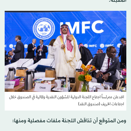
المقبلة.
الجدعان مترئساً اجتماع اللجنة الدولية للشؤون النقدية والمالية في الصندوق خلال
اجتماعات الخريف (صندوق النقد)
ومن المتوقع أن تناقش اللجنة ملفات مفصلية ومنها: