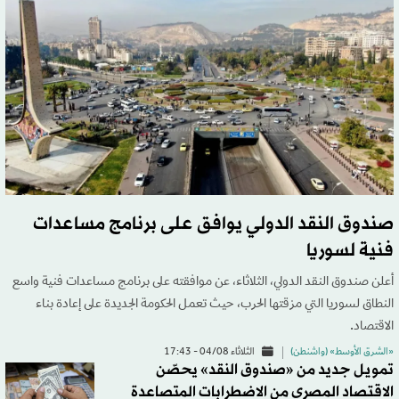
صندوق النقد الدولي يوافق على برنامج مساعدات
فنية لسوريا
أعلن صندوق النقد الدولي، الثلاثاء، عن موافقته على برنامج مساعدات فنية واسع
النطاق لسوريا التي مزقتها الحرب، حيث تعمل الحكومة الجديدة على إعادة بناء
الاقتصاد.
«الشرق الأوسط» (واشنطن)
الثلاثاء 04/08 - 17:43
تمويل جديد من «صندوق النقد» يحصّن
الاقتصاد المصري من الاضطرابات المتصاعدة