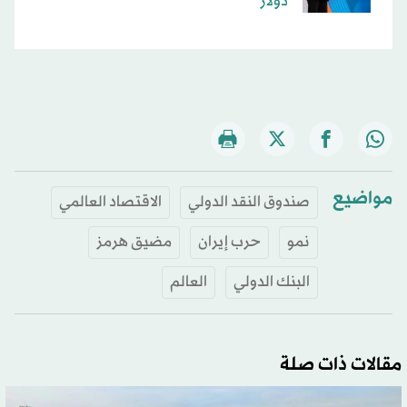
دولار
مواضيع
صندوق النقد الدولي
الاقتصاد العالمي
نمو
حرب إيران
مضيق هرمز
البنك الدولي
العالم
مقالات ذات صلة