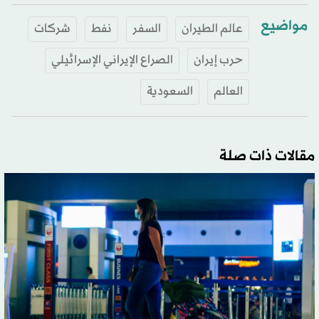
مواضيع
عالم الطيران
السفر
نفط
شركات
حرب إيران
الصراع الإيراني الإسرائيلي
العالم
السعودية
مقالات ذات صلة