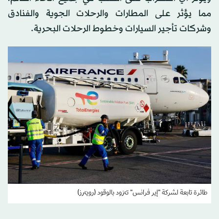
مما يؤثر على المطارات والرحلات الجوية والفنادق
وشركات تأجير السيارات وخطوط الرحلات البحرية.
طائرة تابعة لشركة "إير فرانس" تتزود بالوقود (رويترز)