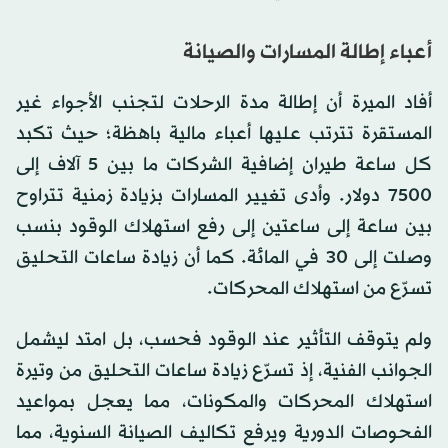
أعباء إطالة المسارات والصيانة
أفاد الميرة أن إطالة مدة الرحلات لتجنب الأجواء غير
المستقرة تترتب عليها أعباء مالية باهظة؛ حيث تكبد
كل ساعة طيران إضافية الشركات ما بين 5 آلاف إلى
7500 دولار. وأدى تغيير المسارات بزيادة زمنية تتراوح
بين ساعة إلى ساعتين إلى رفع استهلاك الوقود بنسب
وصلت إلى 30 في المائة. كما أن زيادة ساعات التحليق
تسرّع من استهلاك المحركات.
ولم يتوقف التأثير عند الوقود فحسب، بل امتد ليشمل
الجوانب الفنية، إذ تسرّع زيادة ساعات التحليق من وتيرة
استهلاك المحركات والمكونات، مما يعجل بمواعيد
الفحوصات الدورية ويرفع تكاليف الصيانة السنوية، مما