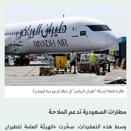
طائرة تابعة لشركة "طيران الرياض" في مطار لو بورجيه (رويترز )
مطارات السعودية تدعم الملاحة
وسط هذه التعقيدات، سخّرت «الهيئة العامة للطيران