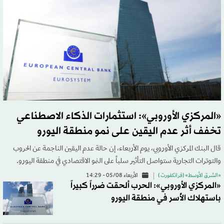
«المركزي الأوروبي»: استثمارات الذكاء الاصطناعي
تخفف أثر عدم اليقين على نمو منطقة اليورو
قال البنك المركزي الأوروبي، يوم الأربعاء، إن حالة عدم اليقين الناجمة عن الحروب
والتوترات التجارية ستواصل التأثير سلباً على النمو الاقتصادي في منطقة اليورو.
«الشرق الأوسط» (فرانكفورت )
الأربعاء 05/08 - 14:29
«المركزي الأوروبي»: الحرب ألحقت ضرراً كبيراً
باستهلاك الأُسر في منطقة اليورو