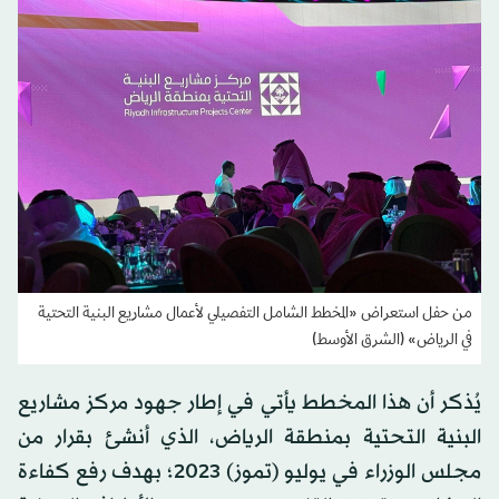
من حفل استعراض «المخطط الشامل التفصيلي لأعمال مشاريع البنية التحتية
في الرياض» (الشرق الأوسط)
يُذكر أن هذا المخطط يأتي في إطار جهود مركز مشاريع
البنية التحتية بمنطقة الرياض، الذي أنشئ بقرار من
مجلس الوزراء في يوليو (تموز) 2023؛ بهدف رفع كفاءة