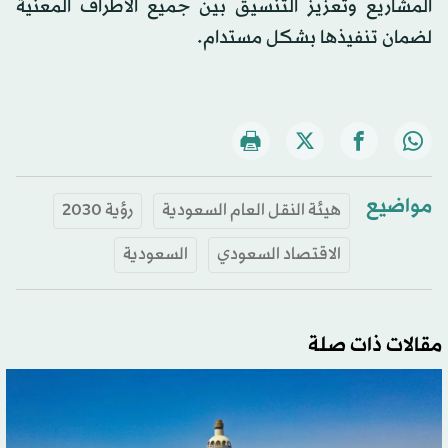
المشاريع وتعزيز التنسيق بين جميع الأطراف المعنية
لضمان تنفيذها بشكل مستدام.
مواضيع
هيئة النقل العام السعودية
رؤية 2030
الاقتصاد السعودي
السعودية
مقالات ذات صلة