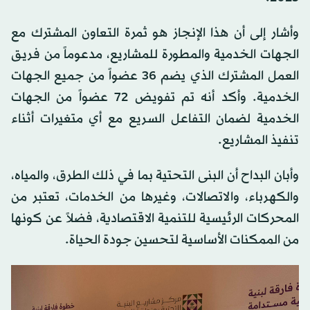
وأشار إلى أن هذا الإنجاز هو ثمرة التعاون المشترك مع
الجهات الخدمية والمطورة للمشاريع، مدعوماً من فريق
العمل المشترك الذي يضم 36 عضواً من جميع الجهات
الخدمية. وأكد أنه تم تفويض 72 عضواً من الجهات
الخدمية لضمان التفاعل السريع مع أي متغيرات أثناء
تنفيذ المشاريع.
وأبان البداح أن البنى التحتية بما في ذلك الطرق، والمياه،
والكهرباء، والاتصالات، وغيرها من الخدمات، تعتبر من
المحركات الرئيسية للتنمية الاقتصادية، فضلاً عن كونها
من الممكنات الأساسية لتحسين جودة الحياة.