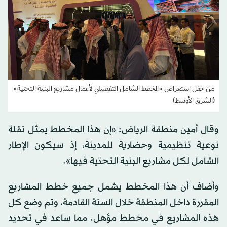
من حفل استعراض «المخطط الشامل التفصيلي لأعمال مشاريع البنية التحتية»
(الشرق الأوسط)
وقال أمين منطقة الرياض: «إن هذا المخطط يمثل نقلة
نوعية تنظيمية وحضارية للمدينة، إذ سيكون الإطار
الشامل لكل مشاريع البنية التحتية فيها».
وأضاف أن هذا المخطط يشمل جميع خطط المشاريع
المقررة داخل المنطقة خلال السنة القادمة، وتم وضع كل
هذه المشاريع في مخطط مؤهل، مما ساعد في تحديد