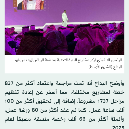
الرئيس التنفيذي لمركز مشاريع البنية التحتية بمنطقة الرياض المهندس فهد
البداح (الشرق الأوسط)
وأوضح البداح أنه تمت مراجعة واعتماد أكثر من 837
خطة لمشاريع مختلفة، مما أسفر عن إعادة تنظيم
مراحل 1737 مشروعاً، إضافة إلى تحقيق أكثر من 100
ألف ساعة عمل. كما تم عقد أكثر من 80 ورشة عمل،
وأتمتة أكثر من 66 ألف رخصة منسقة مسبقاً لعام
2025.