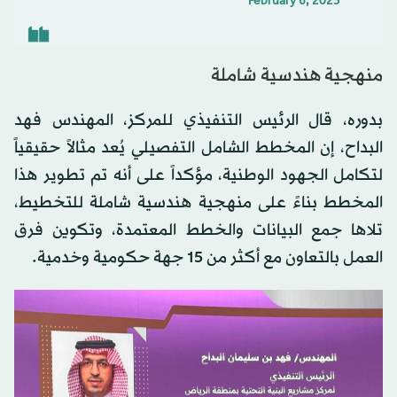
February 6, 2025
منهجية هندسية شاملة
بدوره، قال الرئيس التنفيذي للمركز، المهندس فهد
البداح، إن المخطط الشامل التفصيلي يُعد مثالاً حقيقياً
لتكامل الجهود الوطنية، مؤكداً على أنه تم تطوير هذا
المخطط بناءً على منهجية هندسية شاملة للتخطيط،
تلاها جمع البيانات والخطط المعتمدة، وتكوين فرق
العمل بالتعاون مع أكثر من 15 جهة حكومية وخدمية.