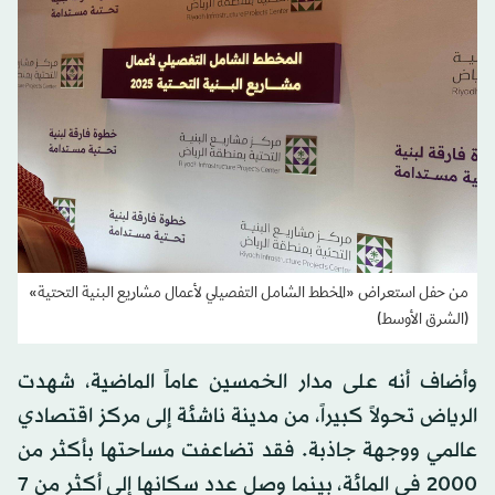
من حفل استعراض «المخطط الشامل التفصيلي لأعمال مشاريع البنية التحتية»
(الشرق الأوسط)
وأضاف أنه على مدار الخمسين عاماً الماضية، شهدت
الرياض تحولاً كبيراً، من مدينة ناشئة إلى مركز اقتصادي
عالمي ووجهة جاذبة. فقد تضاعفت مساحتها بأكثر من
2000 في المائة، بينما وصل عدد سكانها إلى أكثر من 7