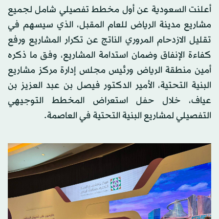
أعلنت السعودية عن أول مخطط تفصيلي شامل لجميع
مشاريع مدينة الرياض للعام المقبل، الذي سيسهم في
تقليل الازدحام المروري الناتج عن تكرار المشاريع ورفع
كفاءة الإنفاق وضمان استدامة المشاريع، وفق ما ذكره
أمين منطقة الرياض ورئيس مجلس إدارة مركز مشاريع
البنية التحتية، الأمير الدكتور فيصل بن عبد العزيز بن
عياف، خلال حفل استعراض المخطط التوجيهي
التفصيلي لمشاريع البنية التحتية في العاصمة.