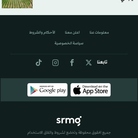
معلومات عنا
اعلن معنا
الأحكام والشروط
سياسة الخصوصية
تابعنا
جميع الحقوق محفوظة وتخضع لشروط واتفاق الاستخدام