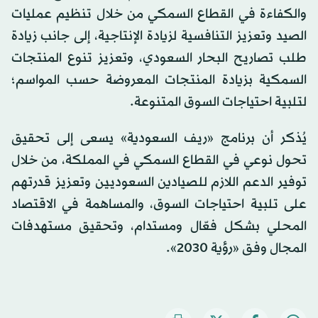
والكفاءة في القطاع السمكي من خلال تنظيم عمليات
الصيد وتعزيز التنافسية لزيادة الإنتاجية، إلى جانب زيادة
طلب تصاريح البحار السعودي، وتعزيز تنوع المنتجات
السمكية بزيادة المنتجات المعروضة حسب المواسم؛
لتلبية احتياجات السوق المتنوعة.
يُذكر أن برنامج «ريف السعودية» يسعى إلى تحقيق
تحول نوعي في القطاع السمكي في المملكة، من خلال
توفير الدعم اللازم للصيادين السعوديين وتعزيز قدرتهم
على تلبية احتياجات السوق، والمساهمة في الاقتصاد
المحلي بشكل فعّال ومستدام، وتحقيق مستهدفات
المجال وفق «رؤية 2030».