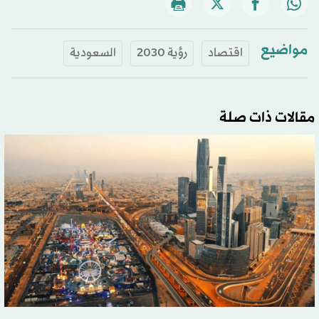
مواضيع
اقتصاد
رؤية 2030
السعودية
مقالات ذات صلة