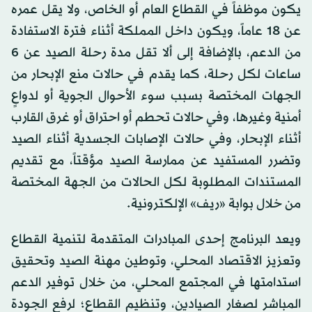
يكون موظفاً في القطاع العام أو الخاص، ولا يقل عمره
عن 18 عاماً، ويكون داخل المملكة أثناء فترة الاستفادة
من الدعم، بالإضافة إلى ألا تقل مدة رحلة الصيد عن 6
ساعات لكل رحلة، كما يقدم في حالات منع الإبحار من
الجهات المختصة بسبب سوء الأحوال الجوية أو لدواعٍ
أمنية وغيرها، وفي حالات تحطم أو احتراق أو غرق القارب
أثناء الإبحار، وفي حالات الإصابات الجسدية أثناء الصيد
وتضرر المستفيد عن ممارسة الصيد مؤقتاً، مع تقديم
المستندات المطلوبة لكل الحالات من الجهة المختصة
من خلال بوابة «ريف» الإلكترونية.
ويعد البرنامج إحدى المبادرات المتقدمة لتنمية القطاع
وتعزيز الاقتصاد المحلي، وتوطين مهنة الصيد وتحقيق
استدامتها في المجتمع المحلي، من خلال توفير الدعم
المباشر لصغار الصيادين، وتنظيم القطاع؛ لرفع الجودة