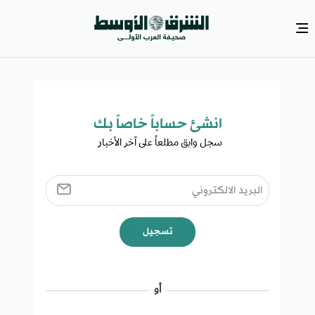
انشئ حساباً خاصاً بك​
سجل وابق مطلعاً على آخر الأخبار ​
تسجيل
أو