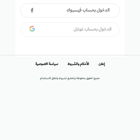
الدخول بحساب فيسبوك
الدخول بحساب غوغل
إعلان
الأحكام والشروط
سياسة الخصوصية
جميع الحقوق محفوظة وتخضع لشروط واتفاق الاستخدام