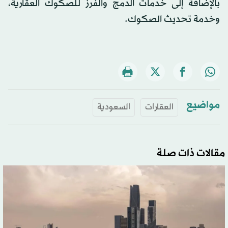
بالإضافة إلى خدمات الدمج والفرز للصكوك العقارية،
وخدمة تحديث الصكوك.
مواضيع
العقارات
السعودية
مقالات ذات صلة