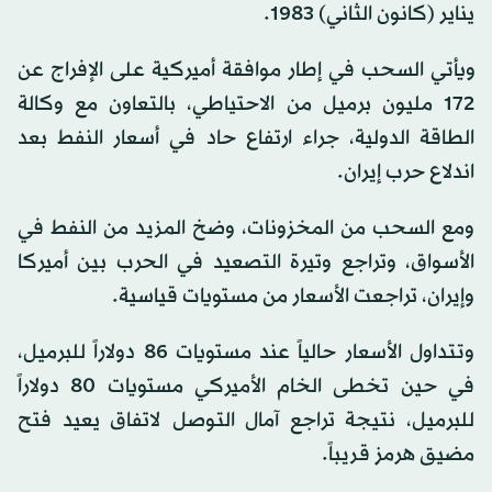
يناير (كانون الثاني) 1983.
ويأتي السحب في إطار موافقة أميركية على الإفراج عن
172 مليون برميل من الاحتياطي، بالتعاون مع وكالة
الطاقة الدولية، جراء ارتفاع حاد في أسعار النفط بعد
اندلاع حرب إيران.
ومع السحب من المخزونات، وضخ المزيد من النفط في
الأسواق، وتراجع وتيرة التصعيد في الحرب بين أميركا
وإيران، تراجعت الأسعار من مستويات قياسية.
وتتداول الأسعار حالياً عند مستويات 86 دولاراً للبرميل،
في حين تخطى الخام الأميركي مستويات 80 دولاراً
للبرميل، نتيجة تراجع آمال التوصل لاتفاق يعيد فتح
مضيق هرمز قريباً.