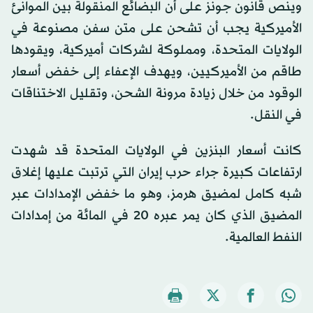
وينص قانون جونز على أن البضائع المنقولة بين الموانئ
الأميركية يجب أن تشحن على متن سفن مصنوعة في
الولايات المتحدة، ومملوكة لشركات أميركية، ويقودها
طاقم من الأميركيين، ويهدف الإعفاء إلى خفض أسعار
الوقود من خلال زيادة مرونة الشحن، وتقليل الاختناقات
في النقل.
كانت أسعار البنزين في الولايات المتحدة قد شهدت
ارتفاعات كبيرة جراء حرب إيران التي ترتبت عليها إغلاق
شبه كامل لمضيق هرمز، وهو ما خفض الإمدادات عبر
المضيق الذي كان يمر عبره 20 في المائة من إمدادات
النفط العالمية.