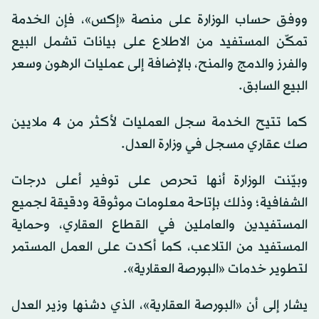
ووفق حساب الوزارة على منصة «إكس»، فإن الخدمة
تمكّن المستفيد من الاطلاع على بيانات تشمل البيع
والفرز والدمج والمنح، بالإضافة إلى عمليات الرهون وسعر
البيع السابق.
كما تتيح الخدمة سجل العمليات لأكثر من 4 ملايين
صك عقاري مسجل في وزارة العدل.
وبيّنت الوزارة أنها تحرص على توفير أعلى درجات
الشفافية؛ وذلك بإتاحة معلومات موثوقة ودقيقة لجميع
المستفيدين والعاملين في القطاع العقاري، وحماية
المستفيد من التلاعب، كما أكدت على العمل المستمر
لتطوير خدمات «البورصة العقارية».
يشار إلى أن «البورصة العقارية»، الذي دشنها وزير العدل