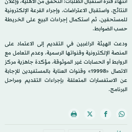
انتهاء فترة استقبال الطلبات: التحقق من الأهلية، وإعلان
النتائج، واستقبال الاعتراضات، وإجراء القرعة الإلكترونية
للمستحقين، ثم استكمال إجراءات البيع على الخريطة
حسب الضوابط.
ودعت الهيئة الراغبين في التقديم إلى الاعتماد على
المنصة الإلكترونية وقنواتها الرسمية، وعدم التعامل مع
الروابط أو الحسابات غير الموثوقة، مؤكدة جاهزية مركز
الاتصال «19998» وقنوات العناية بالمستفيدين للإجابة
عن الاستفسارات المتعلقة بإجراءات التقديم ومراحل
البرنامج.