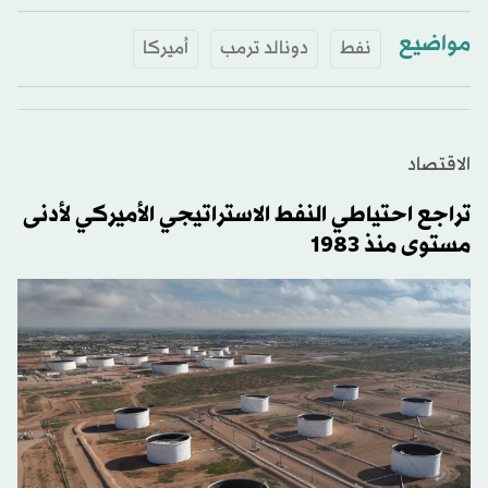
مواضيع
نفط
دونالد ترمب
أميركا
الاقتصاد
تراجع احتياطي النفط الاستراتيجي الأميركي لأدنى
مستوى منذ 1983