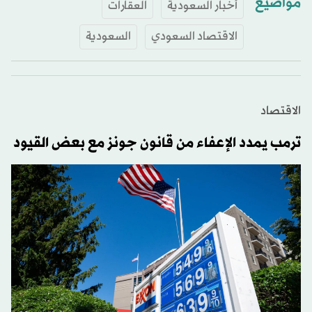
مواضيع
أخبار السعودية
العقارات
الاقتصاد السعودي
السعودية
الاقتصاد
ترمب يمدد الإعفاء من قانون جونز مع بعض القيود