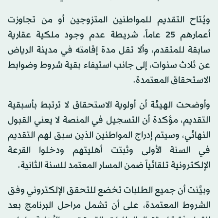
ويُتاح التقديم للمواطنين المتزوجين أو من تجاوزت
أعمارهم 25 عاماً، شريطة عدم وجود ملكية عقارية
سابقة للمتقدم، وألا تقل مدة إقامته في مدينة الرياض
عن ثلاث سنوات، إلى جانب استيفاء بقية شروط وضوابط
الاستحقاق المعتمدة.
وأوضحت الهيئة أن أولوية الاستحقاق لا ترتبط بأسبقية
التقديم، مؤكدة أن التسجيل في المنصة لا يعني القبول
النهائي، وسيتم إدراج المواطنين الذين سبق لهم التقديم
في السنة الأولى وثبتت أهليتهم ودخلوا القرعة
الإلكترونية تلقائياً ضمن المسار المعتمد للسنة الثانية.
وبيَّنت أن جميع الطلبات تخضع للتحقق الإلكتروني وفق
الشروط المعتمدة، على أن تشمل مراحل البرنامج بعد