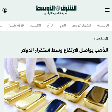
الرئيسية
الشرق الأوسط​
العالم
الرأي
الاقتصاد
ثقافة وفنون
صح
الاقتصاد
الذهب يواصل الارتفاع وسط استقرار الدولار