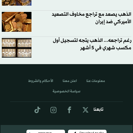
الذهب يصعد مع تراجع مخاوف التصعيد
الأميركي ضد إيران
رغم تراجعه... الذهب يتجه لتسجيل أول
مكسب شهري في 5 أشهر
معلومات عنا
اعلن معنا
الأحكام والشروط
سياسة الخصوصية
تابعنا