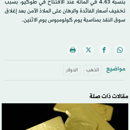
بنسبة 4.63 في المائة عند الافتتاح في طوكيو، بسبب
تخفيف أسعار الفائدة والرهان على الملاذ الآمن بعد إغلاق
سوق النقد بمناسبة يوم كولومبوس يوم الاثنين.
مواضيع
الذهب
الدولار
مقالات ذات صلة