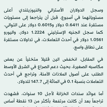
وسجل الدولاران الأسترالي والنيوزيلندي أعلى
مستوياتهما في أسبوع، قبل أن يتراجعا إلى مستويات
مستقرة عند 0.6411 دولار و0.6015 دولار على التوالي.
كما سجل الجنيه الإسترليني 1.2224 دولار، واليورو
1.0561 دولار في أحدث التعاملات، في تداولات مستقرة
على نطاق واسع.
في المقابل، انخفض الين قليلاً متخلياً عن بعض
مكاسبه الصغيرة، بحيث دعم الصراع في الشرق الأوسط
الطلب على أصول الملاذات الآمنة، وتراجع في أحدث
التعاملات بنسبة 0.1 في المائة إلى 147.7 للدولار.
أما عوائد سندات الخزانة لأجل 10 سنوات، فشهدت
تراجعاً بعد أن كانت مرتفعة بأكثر من 13 نقطة أساس