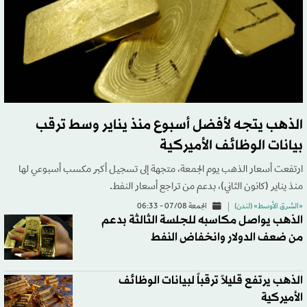
الذهب يتجه لأفضل أسبوع منذ يناير وسط ترقب
بيانات الوظائف الأميركية
ارتفعت أسعار الذهب يوم الجمعة، متجهة إلى تسجيل أكبر مكسب أسبوعي لها
منذ يناير (كانون الثاني)، بدعم من تراجع أسعار النفط.
«الشرق الأوسط» (لندن)
الجمعة 07/08 - 06:33
الذهب يواصل مكاسبه للجلسة الثالثة بدعم
من ضعف الدولار وانخفاض النفط
الذهب يرتفع قليلاً ترقباً لبيانات الوظائف
الأميركية