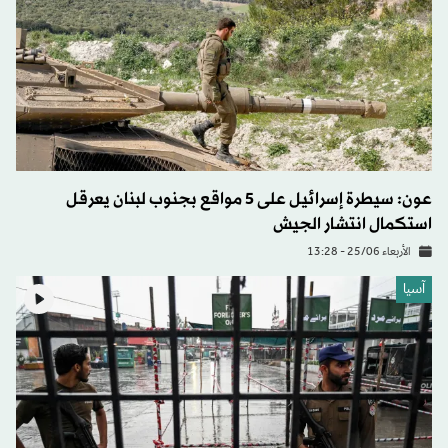
عون: سيطرة إسرائيل على 5 مواقع بجنوب لبنان يعرقل
استكمال انتشار الجيش
الأربعاء 25/06 - 13:28
آسيا