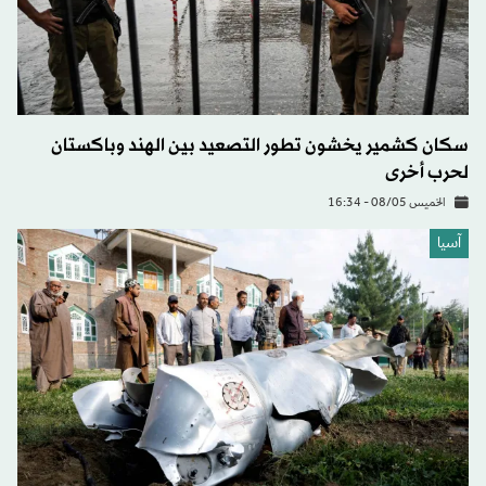
سكان كشمير يخشون تطور التصعيد بين الهند وباكستان
لحرب أخرى
الخميس 08/05 - 16:34
آسيا