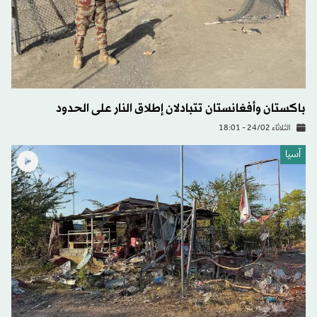
باكستان وأفغانستان تتبادلان إطلاق النار على الحدود
الثلاثاء 24/02 - 18:01
آسيا