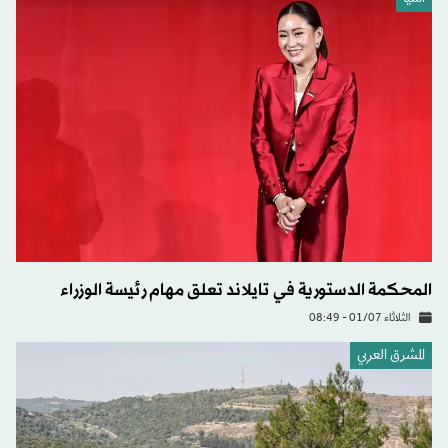
المحكمة الدستورية في تايلاند تعلق مهام رئيسة الوزراء
الثلاثاء 01/07 - 08:49
المشرق العربي