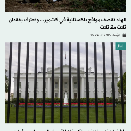
الهند تقصف مواقع باكستانية في كشمير... وتعترف بفقدان
ثلاث مقاتلات
الأربعاء 07/05 - 06:24
العالم