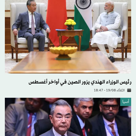
رئيس الوزراء الهندي يزور الصين في أواخر أغسطس
الثلاثاء 19/08 - 18:47
آسيا