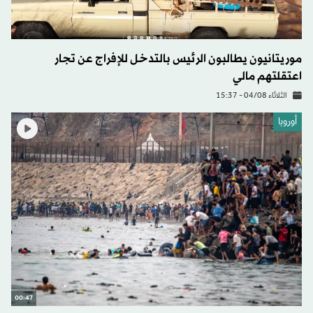
موريتانيون يطالبون الرئيس بالتدخل للإفراج عن تجار
اعتقلتهم مالي
الثلاثاء 04/08 - 15:37
أوروبا
00:47