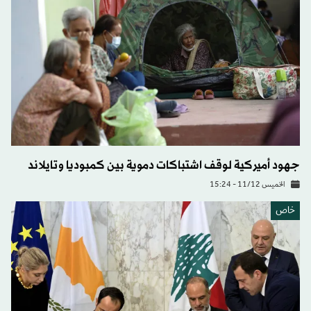
جهود أميركية لوقف اشتباكات دموية بين كمبوديا وتايلاند
الخميس 11/12 - 15:24
خاص