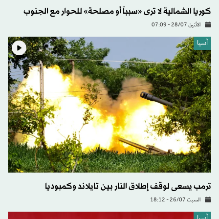
كوريا الشمالية لا ترى «سبباً أو مصلحة» للحوار مع الجنوب
الاثنين 28/07 - 07:09
آسيا
ترمب يسعى لوقف إطلاق النار بين تايلاند وكمبوديا
السبت 26/07 - 18:12
آسيا