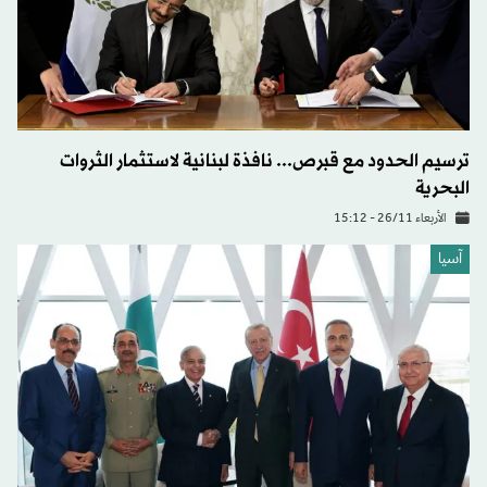
ترسيم الحدود مع قبرص... نافذة لبنانية لاستثمار الثروات
البحرية
الأربعاء 26/11 - 15:12
آسيا