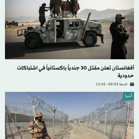
أفغانستان تعلن مقتل 30 جندياً باكستانياً في اشتباكات
حدودية
الجمعة 06/03 - 12:56
آسيا