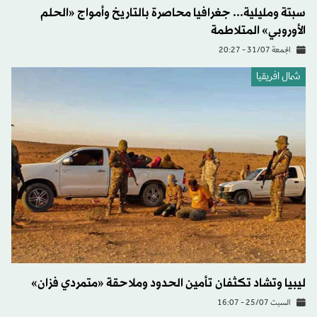
سبتة ومليلية... جغرافيا محاصرة بالتاريخ وأمواج «الحلم
الأوروبي» المتلاطمة
الجمعة 31/07 - 20:27
شمال افريقيا
ليبيا وتشاد تكثفان تأمين الحدود وملاحقة «متمردي فزان»
السبت 25/07 - 16:07