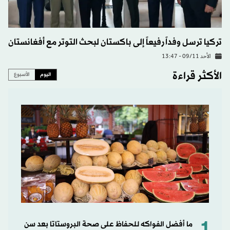
تركيا ترسل وفداً رفيعاً إلى باكستان لبحث التوتر مع أفغانستان
الأحد 09/11 - 13:47
الأكثر قراءة
اليوم
الأسبوع
1
ما أفضل الفواكه للحفاظ على صحة البروستاتا بعد سن