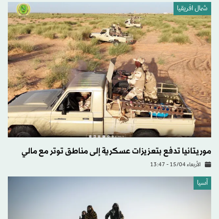
شمال افريقيا
موريتانيا تدفع بتعزيزات عسكرية إلى مناطق توتر مع مالي
الأربعاء 15/04 - 13:47
آسيا