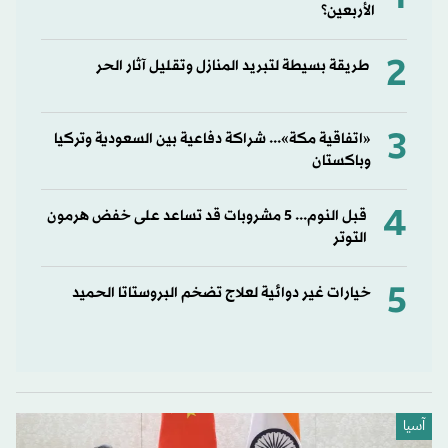
الأربعين؟
2
طريقة بسيطة لتبريد المنازل وتقليل آثار الحر
3
«اتفاقية مكة»... شراكة دفاعية بين السعودية وتركيا
وباكستان
4
قبل النوم... 5 مشروبات قد تساعد على خفض هرمون
التوتر
5
خيارات غير دوائية لعلاج تضخم البروستاتا الحميد
آسيا