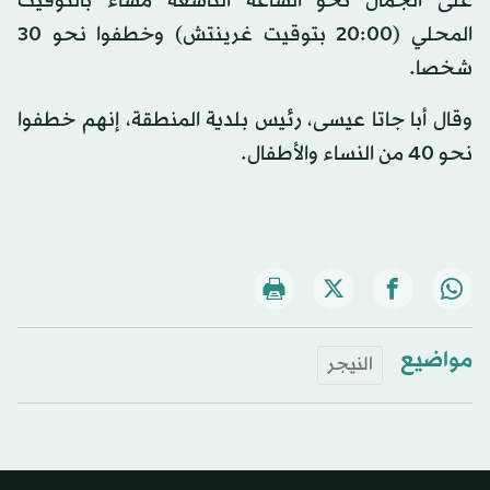
على الجمال نحو الساعة التاسعة مساء بالتوقيت
المحلي (20:00 بتوقيت غرينتش) وخطفوا نحو 30
شخصا.
وقال أبا جاتا عيسى، رئيس بلدية المنطقة، إنهم خطفوا
نحو 40 من النساء والأطفال.
مواضيع
النيجر