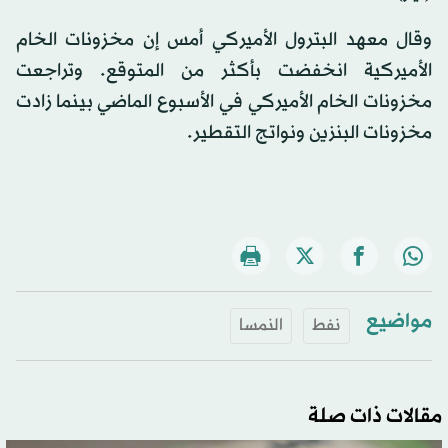
وقال معهد البترول الأميركي أمس إن مخزونات الخام
الأميركية انخفضت بأكثر من المتوقع. وتراجعت
مخزونات الخام الأميركي في الأسبوع الماضي بينما زادت
مخزونات البنزين ونواتج التقطير.
مواضيع
نفط
النمسا
مقالات ذات صلة