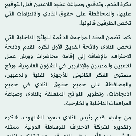
بكرة القدم، وتدقيق وصياغة عقود اللاعبين قبل التوقيع
عليها، والمحافظة على حقوق النادي والالتزامات التي
تخص الطرفين قانونياً.
كما تضمن العقد المراجعة الدائمة للوائح الداخلية التي
تخص النادي ولائحة الفريق الأول لكرة القدم ولائحة
الاحتراف، بالإضافة إلى إقامة محاضرات وورش عمل
للاعبين والمدربين والإداريين في الشؤون القانونية، ورفع
مستوى الفكر القانوني للأجهزة الفنية واللاعبين،
والمحافظة على جميع حقوق النادي في جميع
الاتجاهات، وتطوير اللوائح المتعلقة بالنادي وصياغة
المرافعات الداخلية والخارجية.
من جانبه، قدم رئيس النادي سعود الشلهوب، شكره
وتقديره لشركة الاحتراف للوساطة الدولية، ممثله