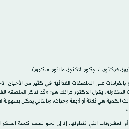
بالغرامات على الملصقات الغذائية في كثير من الأحيان. لا
المتناولة. يقول الدكتور فرانك هو: «قد تذكر الملصقة الغذ
لكن إذا كانت الكمية هي ثلاثة أو أربعة وجبات، وبالتالي يمكن بسهولة
أو المشروبات التي تتناولها، إذ إن نحو نصف كمية السكر 