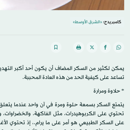
كامبريدج:
«الشرق الأوسط»
يمكن لكثير من السكر المضاف أن يكون أحد أكبر التهديد
تساعد على كيفية الحد من هذه العادة المحببة.
* حلاوة ومرارة
يتمتع السكر بسمعة حلوة ومرة في آن واحد عندما يتعلق
تحتوي على الكربوهيدرات، مثل الفاكهة، والخضراوات، وا
على السكر الطبيعي هو أمر على ما يرام.، إذ تحتوي الأغذ