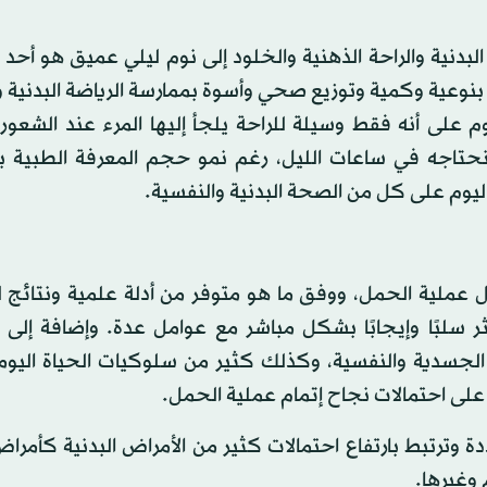
لبدنية والراحة الذهنية والخلود إلى نوم ليلي عميق هو أحد 
نوعية وكمية وتوزيع صحي وأسوة بممارسة الرياضة البدنية و
نوم على أنه فقط وسيلة للراحة يلجأ إليها المرء عند الشعور
ا نحتاجه في ساعات الليل، رغم نمو حجم المعرفة الطبية ب
 اليوم على كل من الصحة البدنية والنفسية.
 عملية الحمل، ووفق ما هو متوفر من أدلة علمية ونتائج 
ر سلبًا وإيجابًا بشكل مباشر مع عوامل عدة. وإضافة إلى 
ت الجسدية والنفسية، وكذلك كثير من سلوكيات الحياة اليوم
على احتمالات نجاح إتمام عملية الحمل.
دة وترتبط بارتفاع احتمالات كثير من الأمراض البدنية كأمرا
 وغيرها.