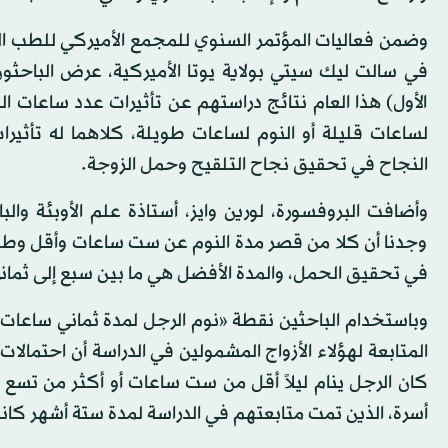
الأول) هذا العام نتائج دراستهم عن تأثيرات عدد ساعات ال
لساعات قليلة أو النوم لساعات طويلة، كلاهما له تأثيرا
النجاح في تحقيق نجاح التلقيح وحمل الزوجة.
وجدنا أن كلا من قصر مدة النوم عن ست ساعات وأقل وطول 
في تحقيق الحمل، والمدة الأفضل هي ما بين سبع إلى ثما
وباستخدام الباحثين نقطة «نوم الرجل لمدة ثماني ساعات
أسرة، الذين تمت متابعتهم في الدراسة لمدة ستة أشهر ك