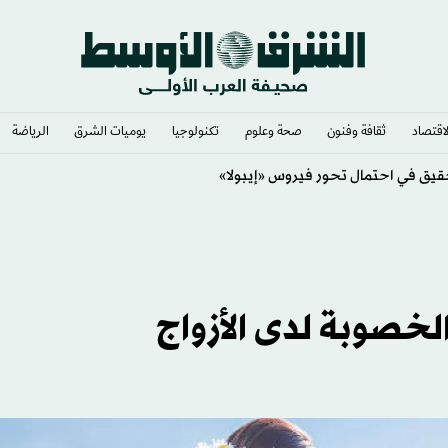
لاقتصاد
ثقافة وفنون
صحة وعلوم
تكنولوجيا
يوميات الشرق​
الرياضة
الخصوبة لدى الأزواج