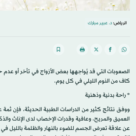
الرياض:
د. عبير مبارك
الصعوبات التي قد يُواجهها بعض الأزواج في تأخر أو عد
كاف من النوم الليلي في كل يوم.
* راحة بدنية وذهنية
ووفق نتائج كثير من الدراسات الطبية الحديثة، فإن ثمة عل
العميق والمريح، وعافية وقدرات الإخصاب لدى الإناث والذ
عن علاقة تعرض الجسم للضوء بالنهار والظلمة بالليل في ا