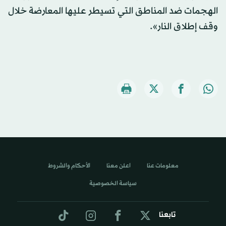
الهجمات ضد المناطق التي تسيطر عليها المعارضة خلال
وقف إطلاق النار».
معلومات عنا
اعلن معنا
الأحكام والشروط
سياسة الخصوصية
تابعنا