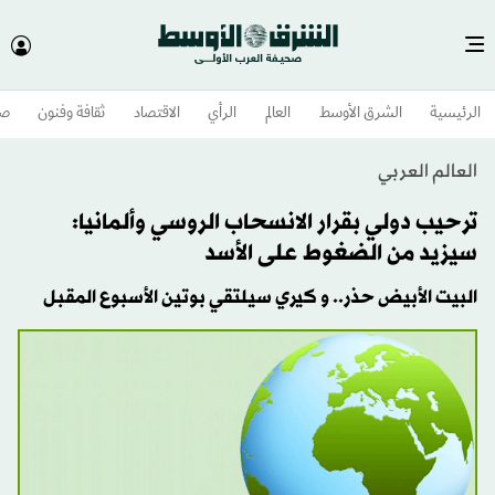
الرئيسية
الشرق الأوسط​
العالم
الرأي
الاقتصاد
ثقافة وفنون
صح
العالم العربي
ترحيب دولي بقرار الانسحاب الروسي وألمانيا:
سيزيد من الضغوط على الأسد
البيت الأبيض حذر.. و كيري سيلتقي بوتين الأسبوع المقبل