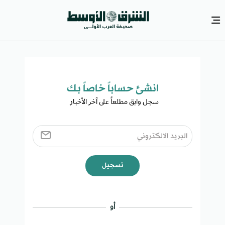
انشئ حساباً خاصاً بك​
سجل وابق مطلعاً على آخر الأخبار ​
تسجيل
أو