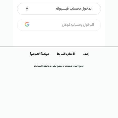
الدخول بحساب فيسبوك
الدخول بحساب غوغل
إعلان
الأحكام والشروط
سياسة الخصوصية
جميع الحقوق محفوظة وتخضع لشروط واتفاق الاستخدام