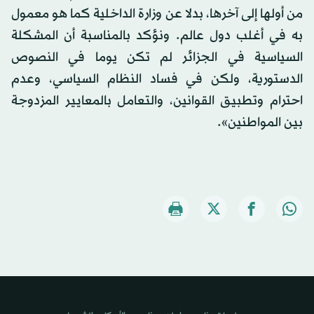
من أولها إلى آخرها، بدلا عن وزارة الداخلية كما هو معمول
به في أغلب دول عالم. ونؤكد بالمناسبة أن المشكلة
السياسية في الجزائر لم تكن يوما في النصوص
الدستورية، ولكن في فساد النظام السياسي، وعدم
احترام وتطبيق القوانين، والتعامل بالمعايير المزدوجة
بين المواطنين».