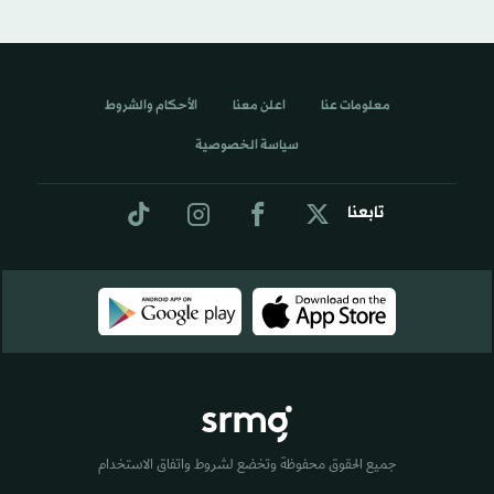
معلومات عنا
اعلن معنا
الأحكام والشروط
سياسة الخصوصية
تابعنا
جميع الحقوق محفوظة وتخضع لشروط واتفاق الاستخدام