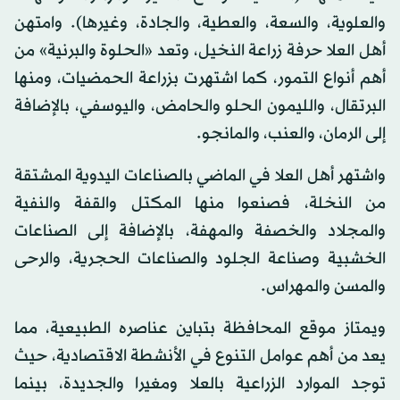
والعلوية، والسعة، والعطية، والجادة، وغيرها). وامتهن
أهل العلا حرفة زراعة النخيل، وتعد «الحلوة والبرنية» من
أهم أنواع التمور، كما اشتهرت بزراعة الحمضيات، ومنها
البرتقال، والليمون الحلو والحامض، واليوسفي، بالإضافة
إلى الرمان، والعنب، والمانجو.
واشتهر أهل العلا في الماضي بالصناعات اليدوية المشتقة
من النخلة، فصنعوا منها المكتل والقفة والنفية
والمجلاد والخصفة والمهفة، بالإضافة إلى الصناعات
الخشبية وصناعة الجلود والصناعات الحجرية، والرحى
والمسن والمهراس.
ويمتاز موقع المحافظة بتباين عناصره الطبيعية، مما
يعد من أهم عوامل التنوع في الأنشطة الاقتصادية، حيث
توجد الموارد الزراعية بالعلا ومغيرا والجديدة، بينما