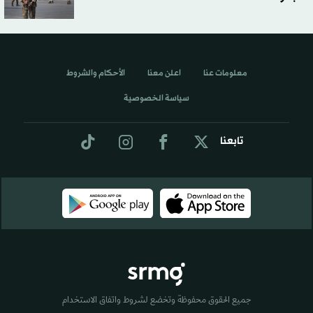
معلومات عنا
اعلن معنا
الأحكام والشروط
سياسة الخصوصية
تابعنا
جميع الحقوق محفوظة وتخضع لشروط واتفاق الاستخدام