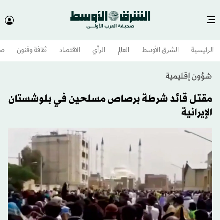
الرئيسية
الشرق الأوسط​
العالم
الرأي
الاقتصاد
ثقافة وفنون
صح
شؤون إقليمية
مقتل قائد شرطة برصاص مسلحين في بلوشستان
الإيرانية