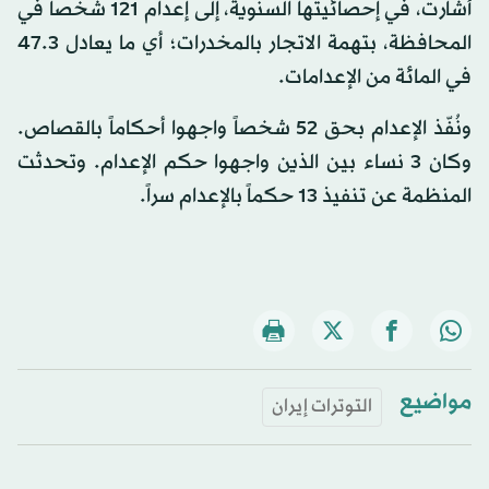
أشارت، في إحصائيتها السنوية، إلى إعدام 121 شخصاً في
المحافظة، بتهمة الاتجار بالمخدرات؛ أي ما يعادل 47.3
في المائة من الإعدامات.
ونُفّذ الإعدام بحق 52 شخصاً واجهوا أحكاماً بالقصاص.
وكان 3 نساء بين الذين واجهوا حكم الإعدام. وتحدثت
المنظمة عن تنفيذ 13 حكماً بالإعدام سراً.
مواضيع
التوترات إيران